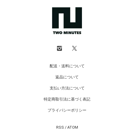
配送・送料について
返品について
支払い方法について
特定商取引法に基づく表記
プライバシーポリシー
RSS
/
ATOM