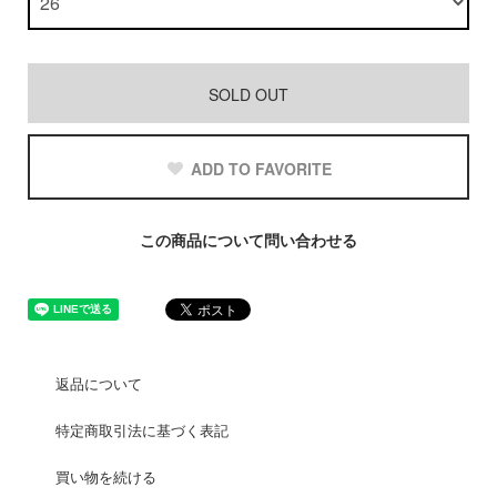
SOLD OUT
ADD TO FAVORITE
この商品について問い合わせる
返品について
特定商取引法に基づく表記
買い物を続ける