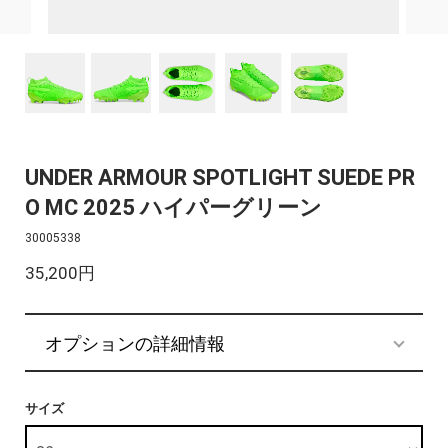
UNDER ARMOUR SPOTLIGHT SUEDE PR
O MC 2025 ハイパーグリーン
30005338
35,200円
オプションの詳細情報
サイズ