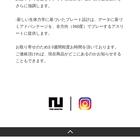
さらに強調します。
-新しい生体力学に基づいたプレート設計は、データに基づ
くアドバンテージを、全方向（360度）でプレーするアスリ
ートに提供します。
お取り寄せのため2-3週間程度お時間を頂いております。
ご連絡頂ければ、現在商品がどこにあるのかお知らせする
こともできます。