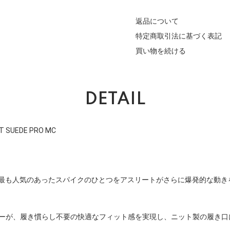
返品について
特定商取引法に基づく表記
買い物を続ける
DETAIL
T SUEDE PRO MC
で最も人気のあったスパイクのひとつをアスリートがさらに爆発的な動き
パーが、履き慣らし不要の快適なフィット感を実現し、ニット製の履き口
。