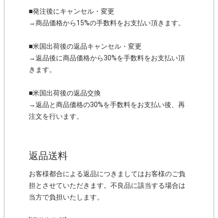
■発注後にキャンセル・変更
→商品価格から15%の手数料をお支払い頂きます。
■米国出荷後の返品キャンセル・変更
→返品後に商品価格から30%を手数料をお支払い頂
きます。
■米国出荷後の返品交換
→返品と商品価格の30%を手数料をお支払い後、再
注文を行います。
返品送料
お客様都合による返品につきましてはお客様のご負
担とさせていただきます。不良品に該当する場合は
当方で負担いたします。