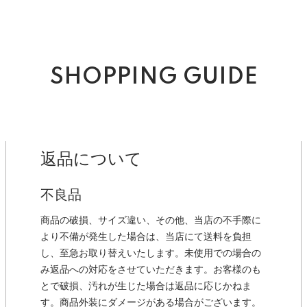
SHOPPING GUIDE
返品について
不良品
商品の破損、サイズ違い、その他、当店の不手際に
より不備が発生した場合は、当店にて送料を負担
し、至急お取り替えいたします。未使用での場合の
み返品への対応をさせていただきます。お客様のも
とで破損、汚れが生じた場合は返品に応じかねま
す。商品外装にダメージがある場合がございます。