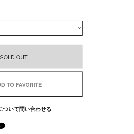
SOLD OUT
D TO FAVORITE
について問い合わせる