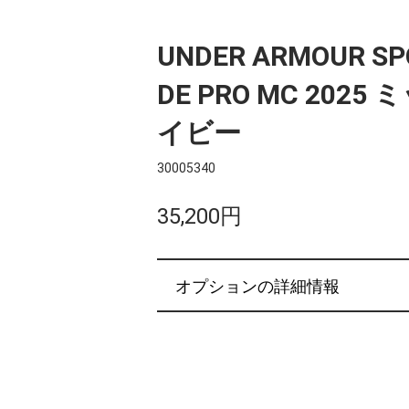
UNDER ARMOUR SP
DE PRO MC 202
イビー
30005340
35,200円
オプションの詳細情報