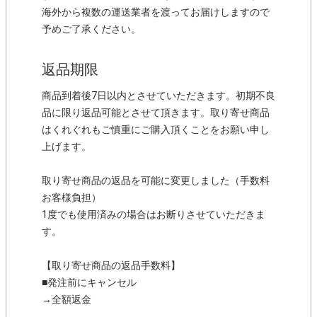
海外から複数の運送業者を渡ってお届けしますので
予めご了承ください。
返品期限
商品到着後7日以内とさせていただきます。初期不良
品に限り返品可能とさせて頂きます。取り寄せ商品
はくれぐれもご慎重にご購入頂くことをお願い申し
上げます。
取り寄せ商品の返品を可能に変更しました（手数料
お客様負担）
1度でも使用済みの場合はお断りさせていただきま
す。
【取り寄せ商品の返品手数料】
■発注前にキャンセル
→全額返金