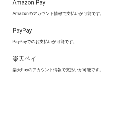
Amazon Pay
Amazonのアカウント情報で支払いが可能です。
PayPay
PayPayでのお支払いが可能です。
楽天ペイ
楽天Payのアカウント情報で支払いが可能です。