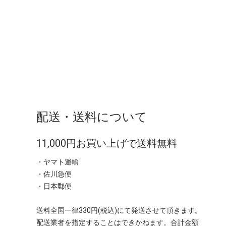
配送・送料について
11,000円お買い上げで送料無料
・ヤマト運輸
・佐川急便
・日本郵便
送料全国一律330円(税込)にて発送させて頂きます。
配送業者を指定することはできかねます。合計金額