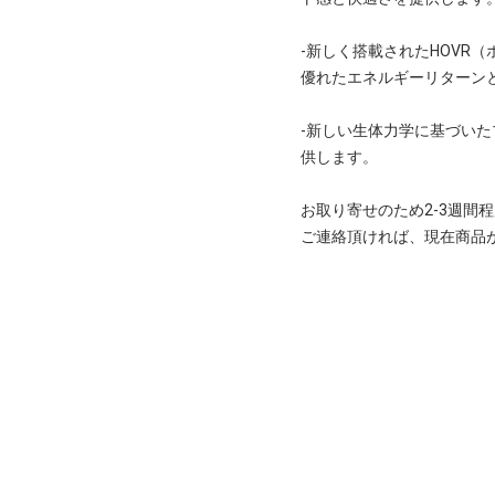
-新しく搭載されたHOVR
優れたエネルギーリターン
-新しい生体力学に基づい
供します。
お取り寄せのため2-3週間
ご連絡頂ければ、現在商品