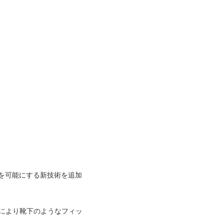
を可能にする新技術を追加
により靴下のようなフィッ