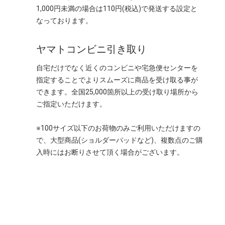
1,000円未満の場合は110円(税込)で発送する設定と
なっております。
ヤマトコンビニ引き取り
自宅だけでなく近くのコンビニや宅急便センターを
指定することでよりスムーズに商品を受け取る事が
できます。全国25,000箇所以上の受け取り場所から
ご指定いただけます。
※100サイズ以下のお荷物のみご利用いただけますの
で、大型商品(ショルダーパッドなど)、複数点のご購
入時にはお断りさせて頂く場合がございます。