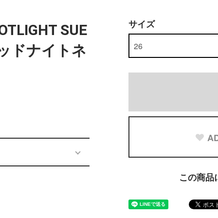
サイズ
OTLIGHT SUE
5 ミッドナイトネ
AD
この商品