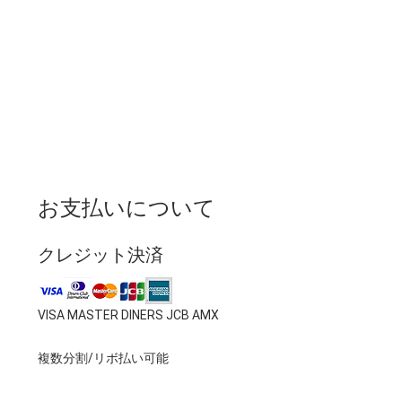
お支払いについて
クレジット決済
VISA MASTER DINERS JCB AMX
複数分割/リボ払い可能