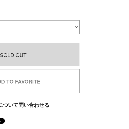
SOLD OUT
D TO FAVORITE
について問い合わせる