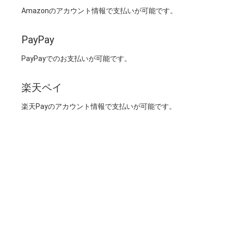
Amazonのアカウント情報で支払いが可能です。
PayPay
PayPayでのお支払いが可能です。
楽天ペイ
楽天Payのアカウント情報で支払いが可能です。