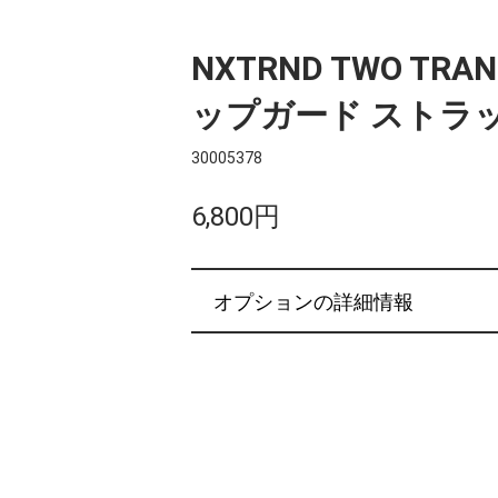
NXTRND TWO TRA
ップガード ストラッ
30005378
6,800円
オプションの詳細情報