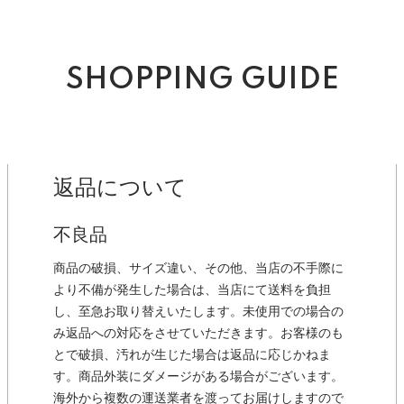
SHOPPING GUIDE
返品について
不良品
商品の破損、サイズ違い、その他、当店の不手際に
より不備が発生した場合は、当店にて送料を負担
し、至急お取り替えいたします。未使用での場合の
み返品への対応をさせていただきます。お客様のも
とで破損、汚れが生じた場合は返品に応じかねま
す。商品外装にダメージがある場合がございます。
海外から複数の運送業者を渡ってお届けしますので