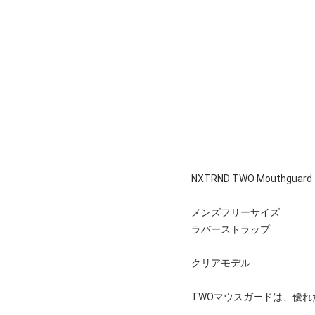
NXTRND TWO Mouthguard
メンズフリーサイズ
ラバーストラップ
クリアモデル
TWOマウスガードは、優