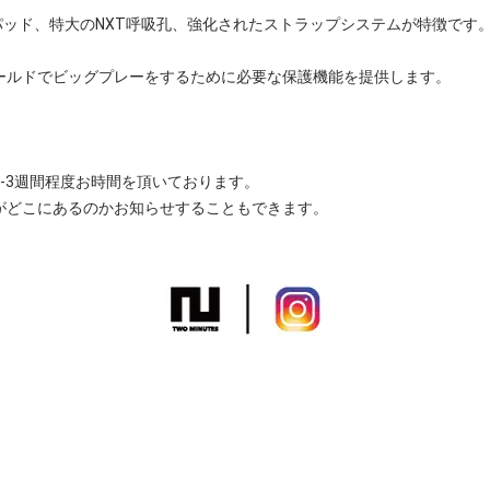
イトパッド、特大のNXT呼吸孔、強化されたストラップシステムが特徴です
ールドでビッグプレーをするために必要な保護機能を提供します。
-3週間程度お時間を頂いております。
がどこにあるのかお知らせすることもできます。