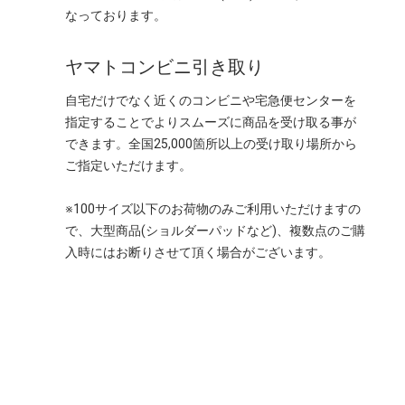
なっております。
ヤマトコンビニ引き取り
自宅だけでなく近くのコンビニや宅急便センターを
指定することでよりスムーズに商品を受け取る事が
できます。全国25,000箇所以上の受け取り場所から
ご指定いただけます。
※100サイズ以下のお荷物のみご利用いただけますの
で、大型商品(ショルダーパッドなど)、複数点のご購
入時にはお断りさせて頂く場合がございます。