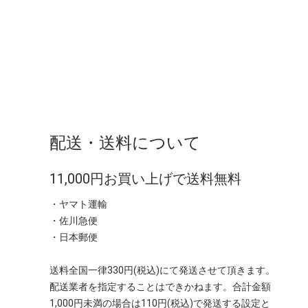
配送・送料について
11,000円お買い上げで送料無料
・ヤマト運輸
・佐川急便
・日本郵便
送料全国一律330円(税込)にて発送させて頂きます。
配送業者を指定することはできかねます。合計金額
1,000円未満の場合は110円(税込)で発送する設定と