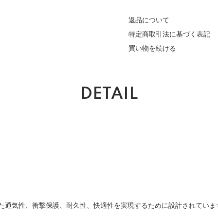
返品について
特定商取引法に基づく表記
買い物を続ける
DETAIL
れた通気性、衝撃保護、耐久性、快適性を実現するために設計されていま