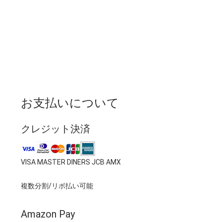
お支払いについて
クレジット決済
VISA MASTER DINERS JCB AMX
複数分割/リボ払い可能
Amazon Pay