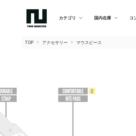
カテゴリ
国内在庫
コ
TOP
アクセサリー
マウスピース