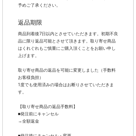
予めご了承ください。
返品期限
商品到着後7日以内とさせていただきます。初期不良
品に限り返品可能とさせて頂きます。取り寄せ商品
はくれぐれもご慎重にご購入頂くことをお願い申し
上げます。
取り寄せ商品の返品を可能に変更しました（手数料
お客様負担）
1度でも使用済みの場合はお断りさせていただきま
す。
【取り寄せ商品の返品手数料】
■発注前にキャンセル
→全額返金
■発注後にキャンセル・変更