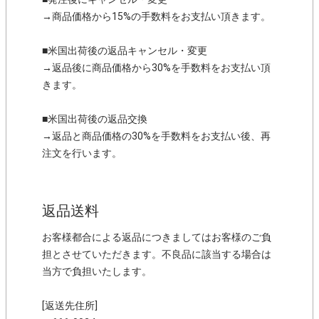
→商品価格から15%の手数料をお支払い頂きます。
■米国出荷後の返品キャンセル・変更
→返品後に商品価格から30%を手数料をお支払い頂
きます。
■米国出荷後の返品交換
→返品と商品価格の30%を手数料をお支払い後、再
注文を行います。
返品送料
お客様都合による返品につきましてはお客様のご負
担とさせていただきます。不良品に該当する場合は
当方で負担いたします。
[返送先住所]