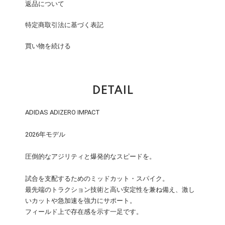
返品について
特定商取引法に基づく表記
買い物を続ける
DETAIL
ADIDAS ADIZERO IMPACT
2026年モデル
圧倒的なアジリティと爆発的なスピードを。
試合を支配するためのミッドカット・スパイク。
最先端のトラクション技術と高い安定性を兼ね備え、激し
いカットや急加速を強力にサポート。
フィールド上で存在感を示す一足です。