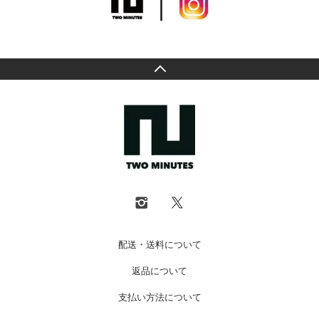
配送・送料について
返品について
支払い方法について