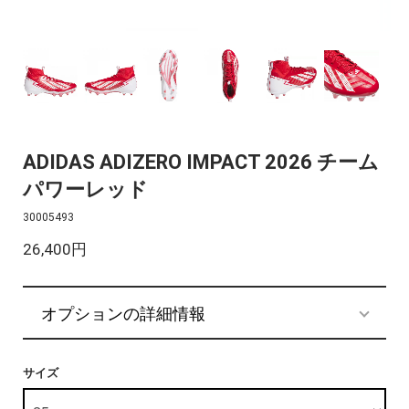
ADIDAS ADIZERO IMPACT 2026 チーム
パワーレッド
30005493
26,400円
オプションの詳細情報
サイズ