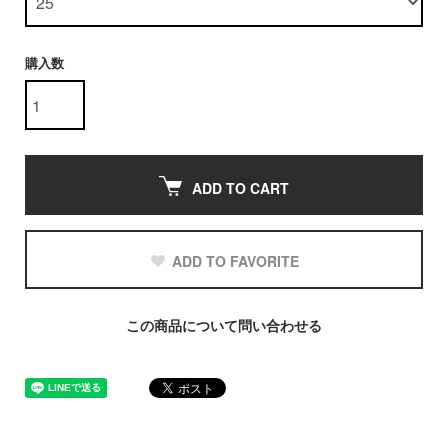
購入数
ADD TO CART
ADD TO FAVORITE
この商品について問い合わせる