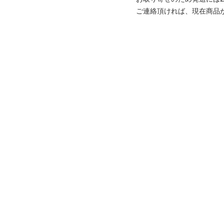
ご連絡頂ければ、現在商品