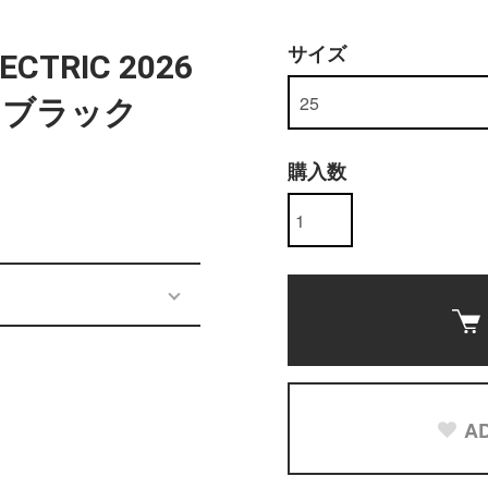
サイズ
ECTRIC 2026
・ブラック
購入数
AD