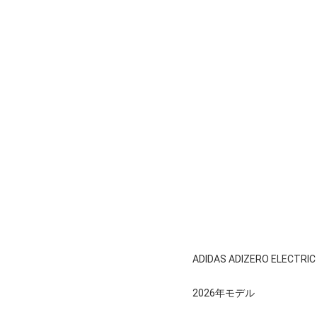
ADIDAS ADIZERO ELECTRIC
2026年モデル