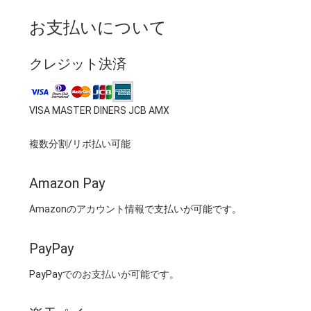
お支払いについて
クレジット決済
VISA MASTER DINERS JCB AMX
複数分割/リボ払い可能
Amazon Pay
Amazonのアカウント情報で支払いが可能です。
PayPay
PayPayでのお支払いが可能です。