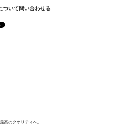
について問い合わせる
、最高のクオリティへ。