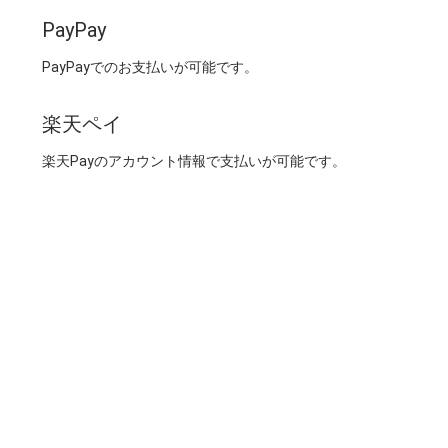
PayPay
PayPayでのお支払いが可能です。
楽天ペイ
楽天Payのアカウント情報で支払いが可能です。