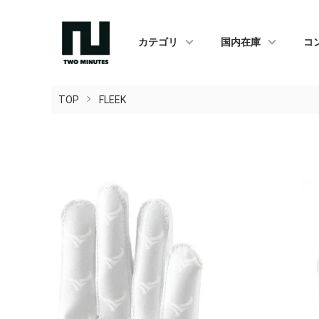
カテゴリ
国内在庫
コ
TOP
FLEEK