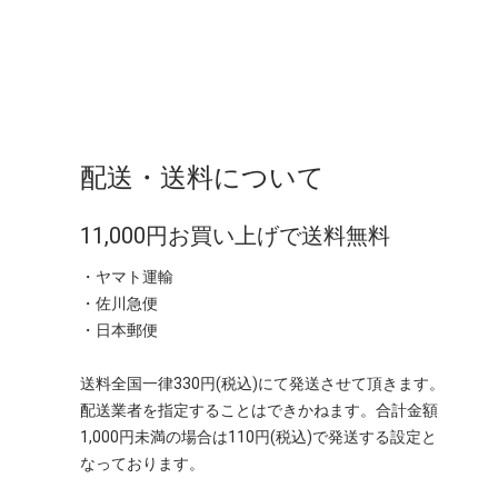
配送・送料について
11,000円お買い上げで送料無料
・ヤマト運輸
・佐川急便
・日本郵便
送料全国一律330円(税込)にて発送させて頂きます。
配送業者を指定することはできかねます。合計金額
1,000円未満の場合は110円(税込)で発送する設定と
なっております。