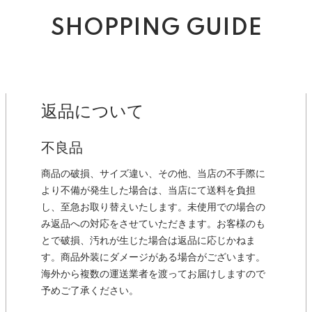
SHOPPING GUIDE
返品について
不良品
商品の破損、サイズ違い、その他、当店の不手際に
より不備が発生した場合は、当店にて送料を負担
し、至急お取り替えいたします。未使用での場合の
み返品への対応をさせていただきます。お客様のも
とで破損、汚れが生じた場合は返品に応じかねま
す。商品外装にダメージがある場合がございます。
海外から複数の運送業者を渡ってお届けしますので
予めご了承ください。