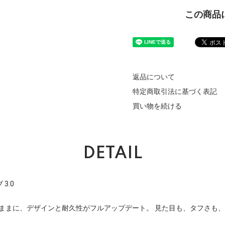
この商品
返品について
特定商取引法に基づく表記
買い物を続ける
DETAIL
3.0
のままに、デザインと耐久性がフルアップデート。 見た目も、タフさも