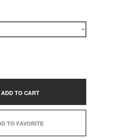
ADD TO CART
D TO FAVORITE