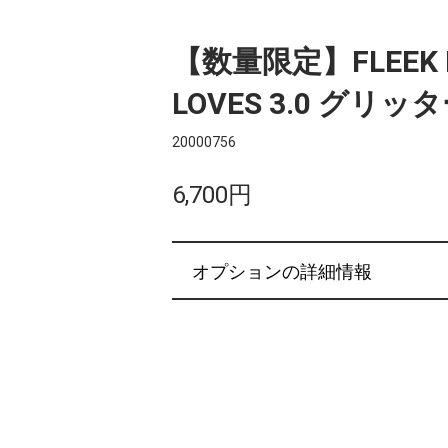
【数量限定】FLEEK EX
LOVES 3.0 グリ
20000756
6,700円
オプションの詳細情報