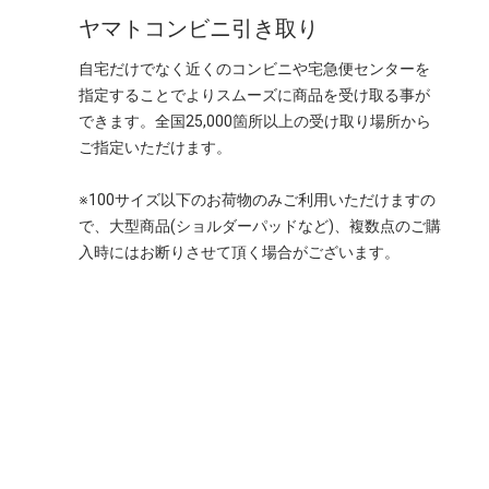
ヤマトコンビニ引き取り
自宅だけでなく近くのコンビニや宅急便センターを
指定することでよりスムーズに商品を受け取る事が
できます。全国25,000箇所以上の受け取り場所から
ご指定いただけます。
※100サイズ以下のお荷物のみご利用いただけますの
で、大型商品(ショルダーパッドなど)、複数点のご購
入時にはお断りさせて頂く場合がございます。