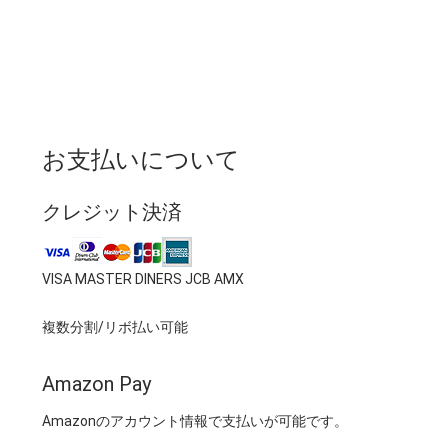
お支払いについて
クレジット決済
VISA MASTER DINERS JCB AMX
複数分割/リボ払い可能
Amazon Pay
Amazonのアカウント情報で支払いが可能です。