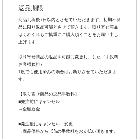
返品期限
商品到着後7日以内とさせていただきます。初期不良
品に限り返品可能とさせて頂きます。取り寄せ商品
はくれぐれもご慎重にご購入頂くことをお願い申し
上げます。
取り寄せ商品の返品を可能に変更しました（手数料
お客様負担）
1度でも使用済みの場合はお断りさせていただきま
す。
【取り寄せ商品の返品手数料】
■発注前にキャンセル
→全額返金
■発注後にキャンセル・変更
→商品価格から15%の手数料をお支払い頂きます。