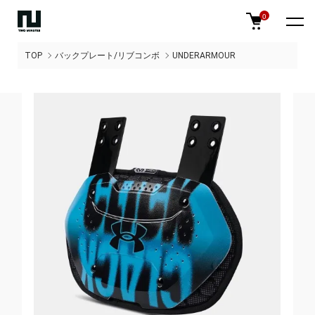
0
TOP
バックプレート/リブコンボ
UNDERARMOUR