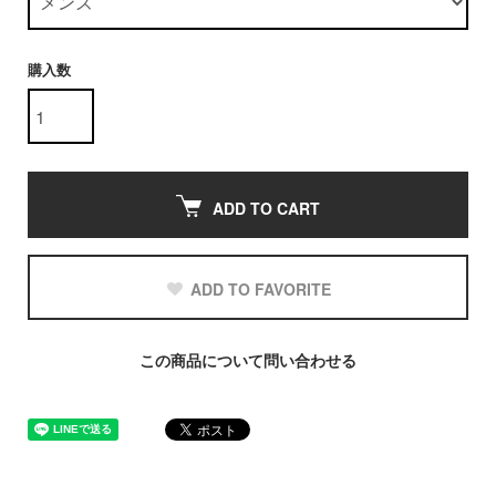
購入数
ADD TO CART
ADD TO FAVORITE
この商品について問い合わせる