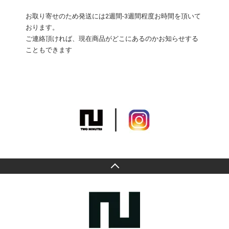
お取り寄せのため発送には2週間-3週間程度お時間を頂いて
おります。
ご連絡頂ければ、現在商品がどこにあるのかお知らせする
こともできます