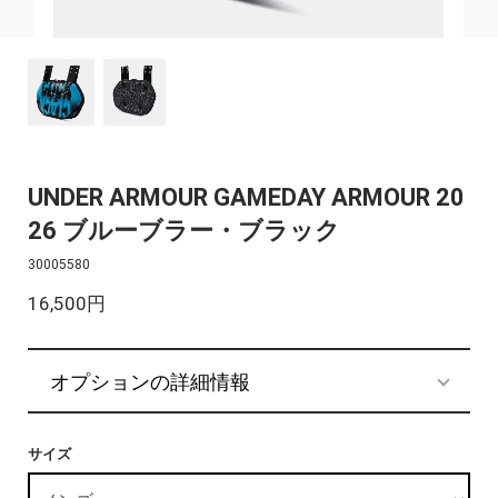
UNDER ARMOUR GAMEDAY ARMOUR 20
26 ブルーブラー・ブラック
30005580
16,500円
オプションの詳細情報
サイズ