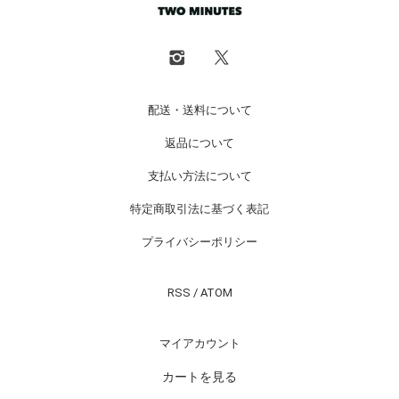
配送・送料について
返品について
支払い方法について
特定商取引法に基づく表記
プライバシーポリシー
RSS
/
ATOM
マイアカウント
カートを見る