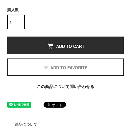
購入数
ADD TO CART
ADD TO FAVORITE
この商品について問い合わせる
返品について