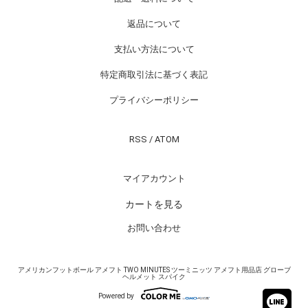
返品について
支払い方法について
特定商取引法に基づく表記
プライバシーポリシー
RSS
/
ATOM
マイアカウント
カートを見る
お問い合わせ
アメリカンフットボール アメフト TWO MINUTES ツーミニッツ アメフト用品店 グローブ
ヘルメット スパイク
Powered by