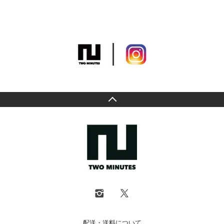
配送・送料について