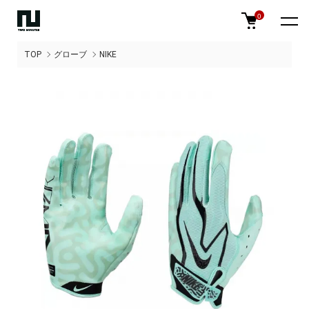
0
TOP
グローブ
NIKE