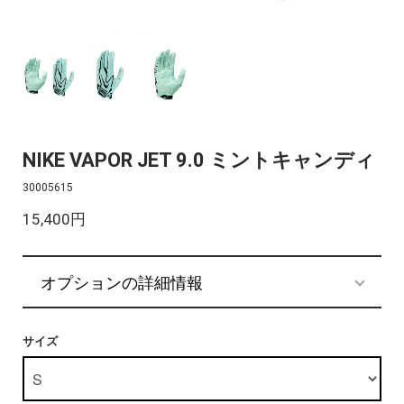
NIKE VAPOR JET 9.0 ミントキャンディ
30005615
15,400円
オプションの詳細情報
サイズ