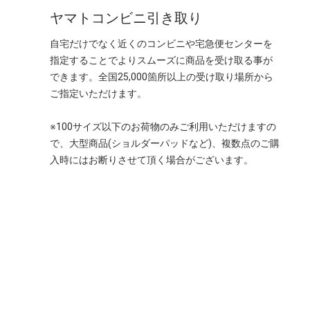
ヤマトコンビニ引き取り
自宅だけでなく近くのコンビニや宅急便センターを
指定することでよりスムーズに商品を受け取る事が
できます。全国25,000箇所以上の受け取り場所から
ご指定いただけます。
※100サイズ以下のお荷物のみご利用いただけますの
で、大型商品(ショルダーパッドなど)、複数点のご購
入時にはお断りさせて頂く場合がございます。