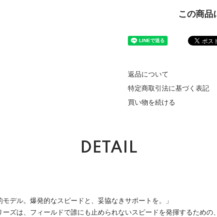
この商品
返品について
特定商取引法に基づく表記
買い物を続ける
DETAIL
的モデル。爆発的なスピードと、妥協なきサポートを。」
ht）シリーズは、フィールドで誰にも止められないスピードを発揮するため