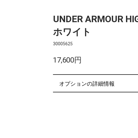
UNDER ARMOUR HI
ホワイト
30005625
17,600円
オプションの詳細情報