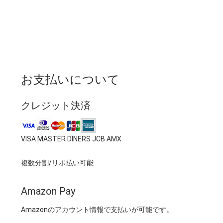
お支払いについて
クレジット決済
VISA MASTER DINERS JCB AMX
複数分割/リボ払い可能
Amazon Pay
Amazonのアカウント情報で支払いが可能です。