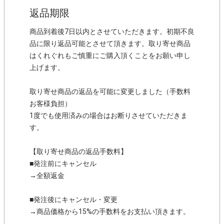
返品期限
商品到着後7日以内とさせていただきます。初期不良
品に限り返品可能とさせて頂きます。取り寄せ商品
はくれぐれもご慎重にご購入頂くことをお願い申し
上げます。
取り寄せ商品の返品を可能に変更しました（手数料
お客様負担）
1度でも使用済みの場合はお断りさせていただきま
す。
【取り寄せ商品の返品手数料】
■発注前にキャンセル
→全額返金
■発注後にキャンセル・変更
→商品価格から15%の手数料をお支払い頂きます。