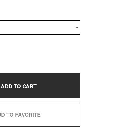
ADD TO CART
D TO FAVORITE