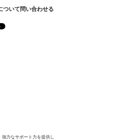
について問い合わせる
の、強力なサポート力を提供し