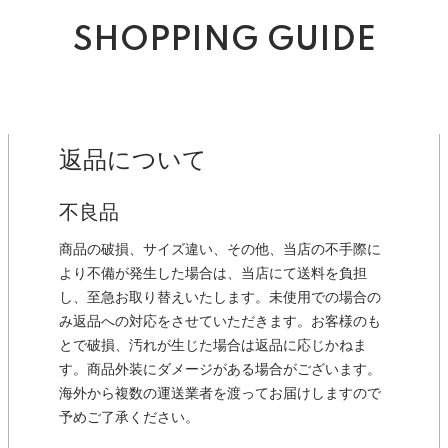
SHOPPING GUIDE
返品について
不良品
商品の破損、サイズ違い、その他、当店の不手際に
より不備が発生した場合は、当店にて送料を負担
し、至急お取り替えいたします。未使用での場合の
み返品への対応をさせていただきます。お客様のも
とで破損、汚れが生じた場合は返品に応じかねま
す。商品外装にダメージがある場合がございます。
海外から複数の運送業者を渡ってお届けしますので
予めご了承ください。