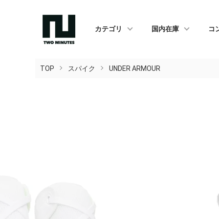
カテゴリ
国内在庫
コ
TOP
スパイク
UNDER ARMOUR