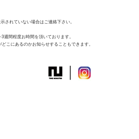
ズ欄に表示されていない場合はご連絡下さい。
-3週間程度お時間を頂いております。
がどこにあるのかお知らせすることもできます。