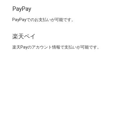
PayPay
PayPayでのお支払いが可能です。
楽天ペイ
楽天Payのアカウント情報で支払いが可能です。