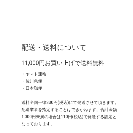
配送・送料について
11,000円お買い上げで送料無料
・ヤマト運輸
・佐川急便
・日本郵便
送料全国一律330円(税込)にて発送させて頂きます。
配送業者を指定することはできかねます。合計金額
1,000円未満の場合は110円(税込)で発送する設定と
なっております。