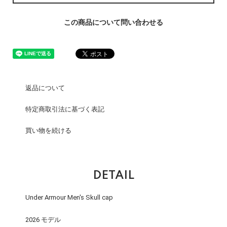
この商品について問い合わせる
返品について
特定商取引法に基づく表記
買い物を続ける
DETAIL
Under Armour Men's Skull cap
2026 モデル