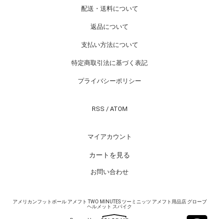
配送・送料について
返品について
支払い方法について
特定商取引法に基づく表記
プライバシーポリシー
RSS
/
ATOM
マイアカウント
カートを見る
お問い合わせ
アメリカンフットボール アメフト TWO MINUTES ツーミニッツ アメフト用品店 グローブ
ヘルメット スパイク