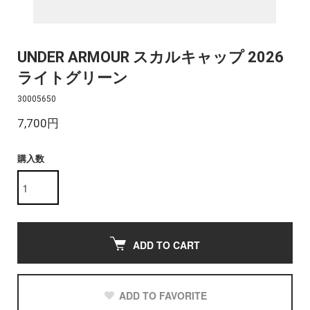
UNDER ARMOUR スカルキャップ 2026
ライトグリーン
30005650
7,700円
購入数
ADD TO CART
ADD TO FAVORITE