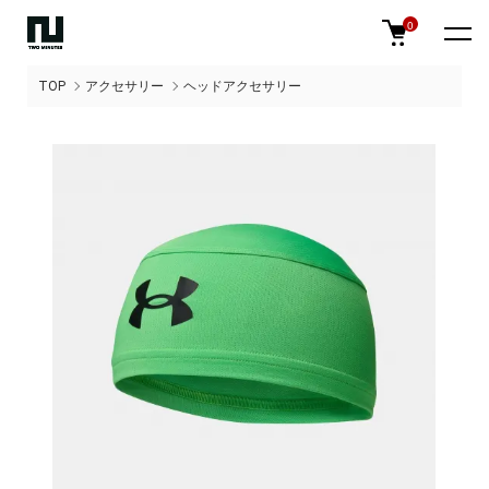
0
TOP
アクセサリー
ヘッドアクセサリー