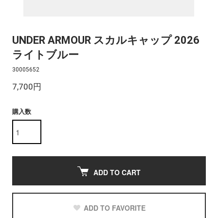
UNDER ARMOUR スカルキャップ 2026
ライトブルー
30005652
7,700円
購入数
ADD TO CART
ADD TO FAVORITE