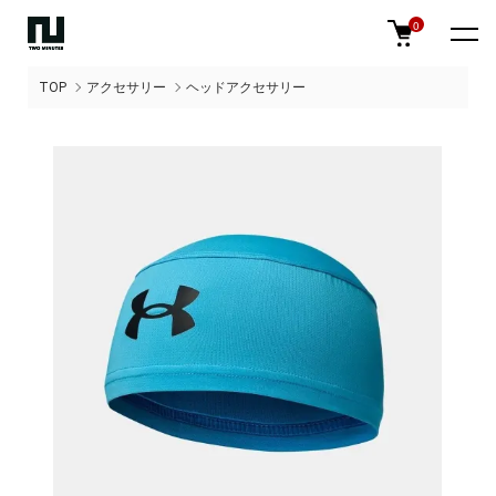
0
TOP
アクセサリー
ヘッドアクセサリー