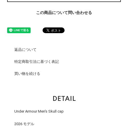
この商品について問い合わせる
返品について
特定商取引法に基づく表記
買い物を続ける
DETAIL
Under Armour Men's Skull cap
2026 モデル