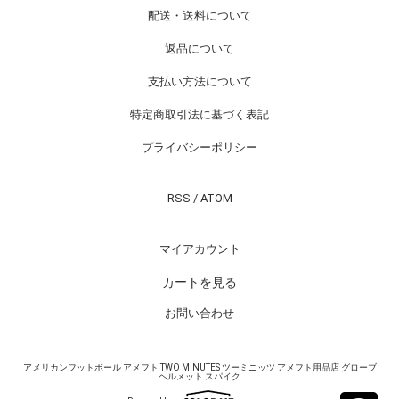
配送・送料について
返品について
支払い方法について
特定商取引法に基づく表記
プライバシーポリシー
RSS
/
ATOM
マイアカウント
カートを見る
お問い合わせ
アメリカンフットボール アメフト TWO MINUTES ツーミニッツ アメフト用品店 グローブ
ヘルメット スパイク