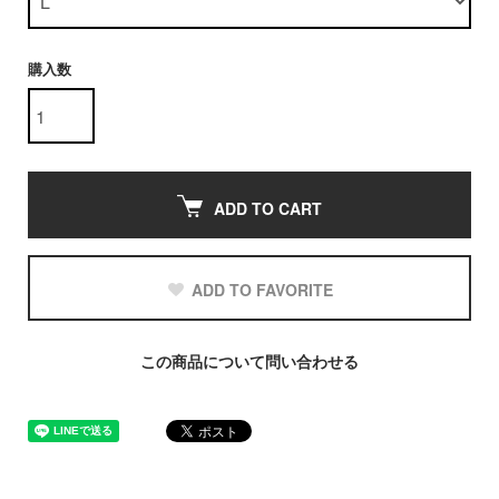
購入数
ADD TO CART
ADD TO FAVORITE
この商品について問い合わせる