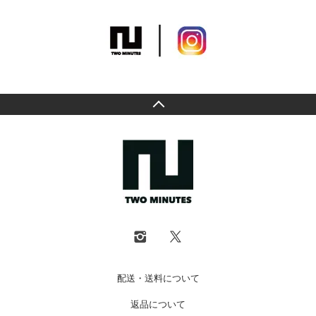
配送・送料について
返品について