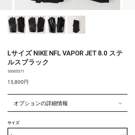
Lサイズ NIKE NFL VAPOR JET 8.0 ステ
ルスブラック
30005571
15,800円
オプションの詳細情報
サイズ