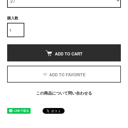
購入数
ADD TO CART
ADD TO FAVORITE
この商品について問い合わせる