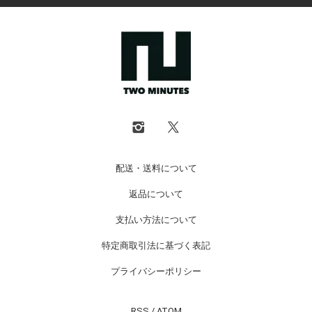
配送・送料について
返品について
支払い方法について
特定商取引法に基づく表記
プライバシーポリシー
RSS
/
ATOM