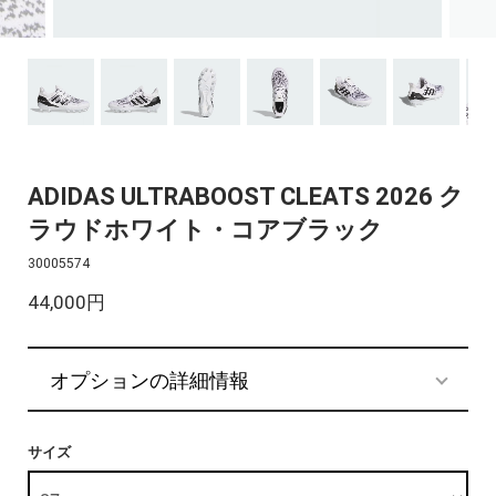
ADIDAS ULTRABOOST CLEATS 2026 ク
ラウドホワイト・コアブラック
30005574
44,000円
オプションの詳細情報
サイズ