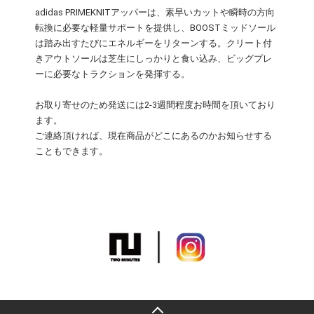
adidas PRIMEKNITアッパーは、素早いカットや瞬時の方向
転換に必要な軽量サポートを提供し、BOOSTミッドソール
は踏み出すたびにエネルギーをリターンする。クリート付
きアウトソールは芝生にしっかりと食い込み、ビッグプレ
ーに必要なトラクションを発揮する。
お取り寄せのため発送には2-3週間程度お時間を頂いており
ます。
ご連絡頂ければ、現在商品がどこにあるのかお知らせする
こともできます。