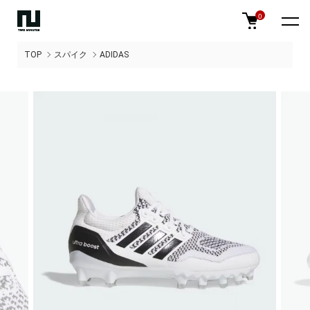
0
TOP
スパイク
ADIDAS