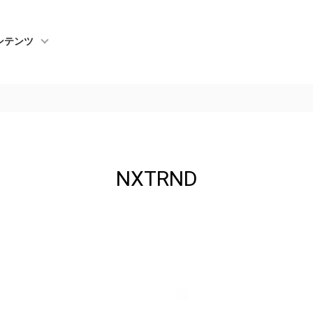
ンテンツ
NXTRND