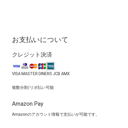
お支払いについて
クレジット決済
VISA MASTER DINERS JCB AMX
複数分割/リボ払い可能
Amazon Pay
Amazonのアカウント情報で支払いが可能です。