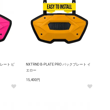
クプレート ピ
NXTRND B-PLATE PRO バックプレート イ
エロー
15,400円