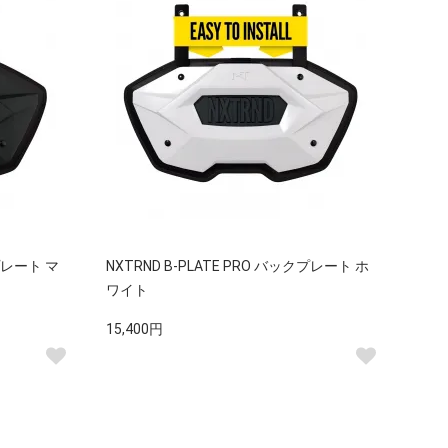
クプレート マ
NXTRND B-PLATE PRO バックプレート ホ
ワイト
15,400円