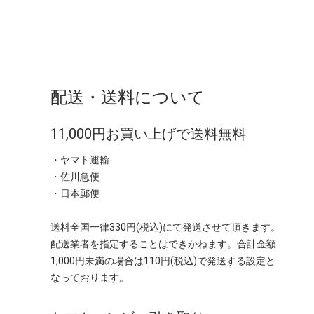
配送・送料について
11,000円お買い上げで送料無料
・ヤマト運輸
・佐川急便
・日本郵便
送料全国一律330円(税込)にて発送させて頂きます。
配送業者を指定することはできかねます。合計金額
1,000円未満の場合は110円(税込)で発送する設定と
なっております。