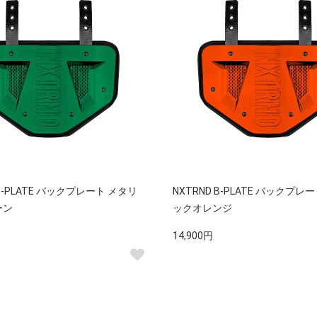
 B-PLATE バックプレート メタリ
NXTRND B-PLATE バックプレ
ーン
ックオレンジ
14,900円