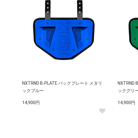
NXTRND B-PLATE バックプレート メタリ
NXTRND
ックブルー
ックグリ
14,900円
14,900円