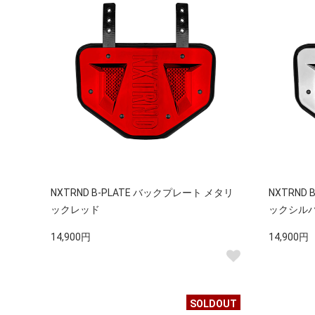
NXTRND B-PLATE バックプレート メタリ
NXTRND
ックレッド
ックシル
14,900円
14,900円
SOLDOUT