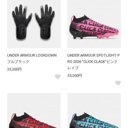
UNDER ARMOUR LOOKDOWN
UNDER ARMOUR SPOTLIGHT P
フルブラック
RO 2026 ”CLICK CLACK”ピンク
レイブ
25,300円
35,200円