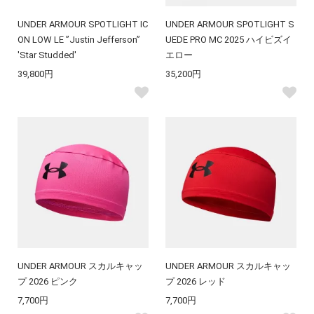
UNDER ARMOUR SPOTLIGHT IC
UNDER ARMOUR SPOTLIGHT S
ON LOW LE ”Justin Jefferson”
UEDE PRO MC 2025 ハイビズイ
'Star Studded'
エロー
39,800円
35,200円
UNDER ARMOUR スカルキャッ
UNDER ARMOUR スカルキャッ
プ 2026 ピンク
プ 2026 レッド
7,700円
7,700円