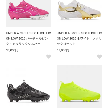
UNDER ARMOUR SPOTLIGHT IC
UNDER ARMOUR SPOTLIGHT IC
ON LOW 2026 バーチャルピン
ON LOW 2026 ホワイト・メタリ
ク・メタリックシルバー
ックゴールド
33,000円
33,000円