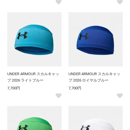
UNDER ARMOUR スカルキャッ
UNDER ARMOUR スカルキャッ
プ 2026 ライトブルー
プ 2026 ロイヤルブルー
7,700円
7,700円