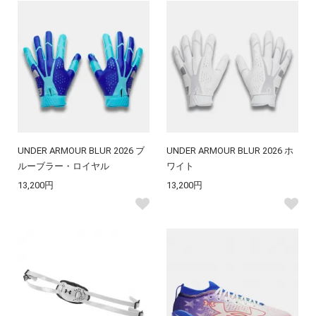
UNDER ARMOUR BLUR 2026 ブ
UNDER ARMOUR BLUR 2026 ホ
ルーブラー・ロイヤル
ワイト
13,200円
13,200円