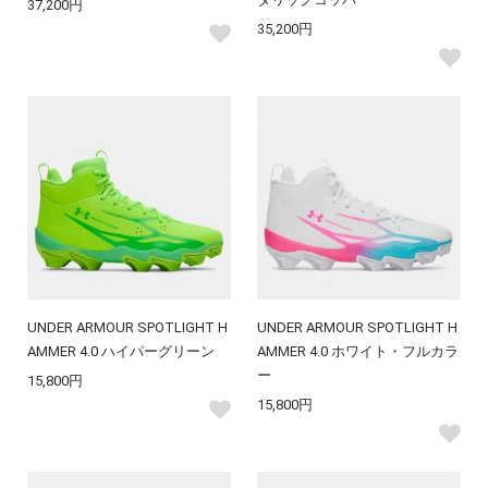
37,200円
35,200円
UNDER ARMOUR SPOTLIGHT H
UNDER ARMOUR SPOTLIGHT H
AMMER 4.0 ハイパーグリーン
AMMER 4.0 ホワイト・フルカラ
ー
15,800円
15,800円