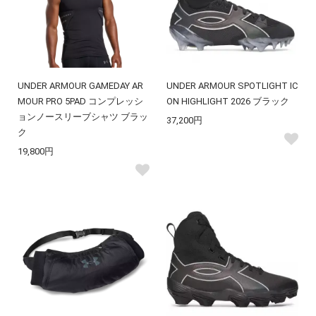
UNDER ARMOUR GAMEDAY AR
UNDER ARMOUR SPOTLIGHT IC
MOUR PRO 5PAD コンプレッシ
ON HIGHLIGHT 2026 ブラック
ョンノースリーブシャツ ブラッ
37,200円
ク
19,800円