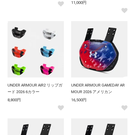
11,000円
UNDER ARMOUR AIR2 リップガ
UNDER ARMOUR GAMEDAY AR
ード 2026 6カラー
MOUR 2026 アメリカン
8,800円
16,500円