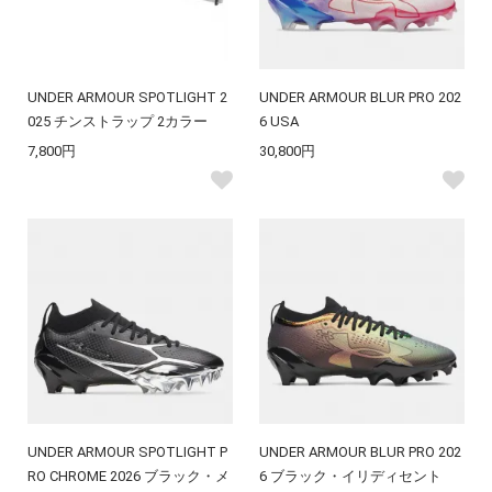
UNDER ARMOUR SPOTLIGHT 2
UNDER ARMOUR BLUR PRO 202
025 チンストラップ 2カラー
6 USA
7,800円
30,800円
UNDER ARMOUR SPOTLIGHT P
UNDER ARMOUR BLUR PRO 202
RO CHROME 2026 ブラック・メ
6 ブラック・イリディセント