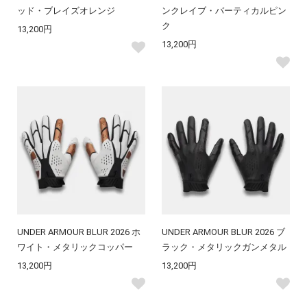
ッド・ブレイズオレンジ
ンクレイブ・バーティカルピン
ク
13,200円
13,200円
UNDER ARMOUR BLUR 2026 ホ
UNDER ARMOUR BLUR 2026 ブ
ワイト・メタリックコッパー
ラック・メタリックガンメタル
13,200円
13,200円