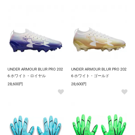
UNDER ARMOUR BLUR PRO 202
UNDER ARMOUR BLUR PRO 202
6 ホワイト・ロイヤル
6 ホワイト・ゴールド
28,600円
28,600円