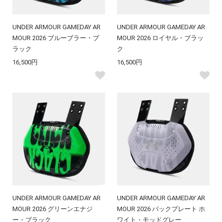
UNDER ARMOUR GAMEDAY AR
UNDER ARMOUR GAMEDAY AR
MOUR 2026 ブルーブラー・ブ
MOUR 2026 ロイヤル・ブラッ
ラック
ク
16,500円
16,500円
UNDER ARMOUR GAMEDAY AR
UNDER ARMOUR GAMEDAY AR
MOUR 2026 グリーンエナジ
MOUR 2026 バックプレート ホ
ー・ブラック
ワイト・モッドグレー