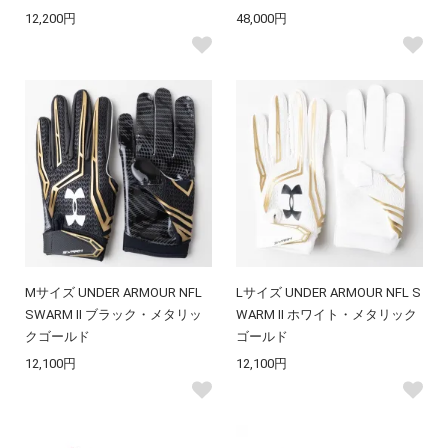
12,200円
48,000円
Mサイズ UNDER ARMOUR NFL
Lサイズ UNDER ARMOUR NFL S
SWARM II ブラック・メタリッ
WARM II ホワイト・メタリック
クゴールド
ゴールド
12,100円
12,100円