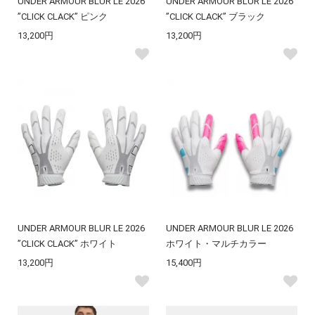
UNDER ARMOUR BLUR LE 2026
UNDER ARMOUR BLUR LE 2026
”CLICK CLACK” ピンク
”CLICK CLACK” ブラック
13,200円
13,200円
UNDER ARMOUR BLUR LE 2026
UNDER ARMOUR BLUR LE 2026
”CLICK CLACK” ホワイト
ホワイト・マルチカラー
13,200円
15,400円