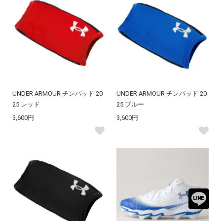
UNDER ARMOUR チンパッド 20
UNDER ARMOUR チンパッド 20
25 レッド
25 ブルー
3,600円
3,600円