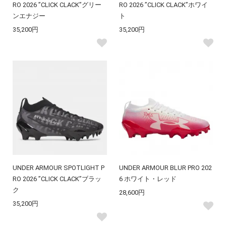
RO 2026 ”CLICK CLACK”グリー
RO 2026 ”CLICK CLACK”ホワイ
ンエナジー
ト
35,200円
35,200円
UNDER ARMOUR SPOTLIGHT P
UNDER ARMOUR BLUR PRO 202
RO 2026 ”CLICK CLACK”ブラッ
6 ホワイト・レッド
ク
28,600円
35,200円