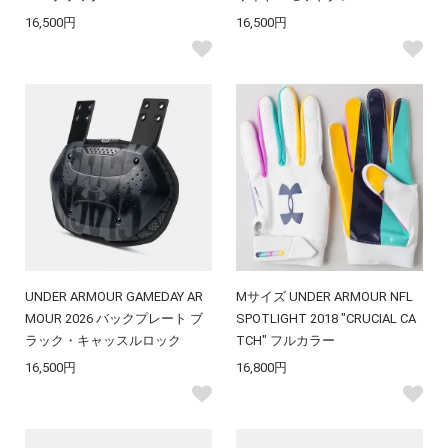
16,500円
16,500円
UNDER ARMOUR GAMEDAY AR
Mサイズ UNDER ARMOUR NFL
MOUR 2026 バックプレート ブ
SPOTLIGHT 2018 "CRUCIAL CA
ラック・キャッスルロック
TCH" フルカラー
16,500円
16,800円