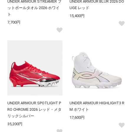
UNDER ARMOUR STREAMER フ
UNDER ARMOUR BLUR 2026 DO
ットボールタオル 2026 ホワイ
UGE レッド
ト
15,400円
7,700円
UNDER ARMOUR SPOTLIGHT P
UNDER ARMOUR HIGHLIGHT3 R
RO CHROME 2026 レッド・メタ
M ホワイト
リックシルバー
17,600円
35,200円