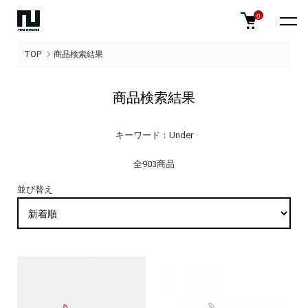
0
TOP
商品検索結果
商品検索結果
キーワード：Under
全903商品
並び替え