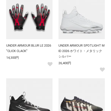
UNDER ARMOUR BLUR LE 2026
UNDER ARMOUR SPOTLIGHT M
”CLICK CLACK”
ID 2026 ホワイト・メタリック
シルバー
14,300円
26,400円