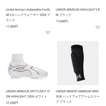
Under Armour Undeniable Footb
UNDER ARMOUR HIGHLIGHT3 R
all 2.0 ハンドウォーマー 2026 ブ
M ブラック
ラック
17,600円
11,000円
UNDER ARMOUR SPOTLIGHT IC
UNDER ARMOR GAMEDAY ARM
ON HIGHLIGHT 2026 ホワイト
OUR パッドフォアアームスリー
ブ ブラック
37,200円