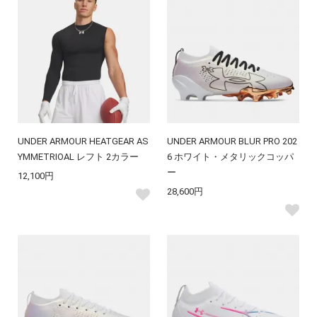
UNDER ARMOUR HEATGEAR AS
UNDER ARMOUR BLUR PRO 202
YMMETRIOAL レフト 2カラー
6 ホワイト・メタリックコッパ
ー
12,100円
28,600円