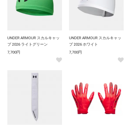
UNDER ARMOUR スカルキャッ
UNDER ARMOUR スカルキャッ
プ 2026 ライトグリーン
プ 2026 ホワイト
7,700円
7,700円