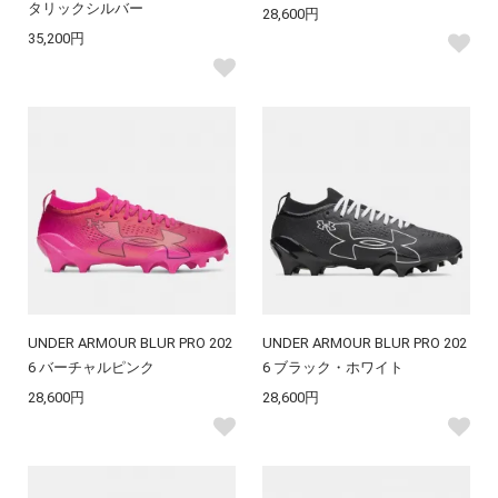
タリックシルバー
28,600円
35,200円
UNDER ARMOUR BLUR PRO 202
UNDER ARMOUR BLUR PRO 202
6 バーチャルピンク
6 ブラック・ホワイト
28,600円
28,600円