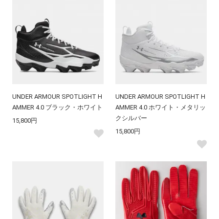
UNDER ARMOUR SPOTLIGHT H
UNDER ARMOUR SPOTLIGHT H
AMMER 4.0 ブラック・ホワイト
AMMER 4.0 ホワイト・メタリッ
クシルバー
15,800円
15,800円