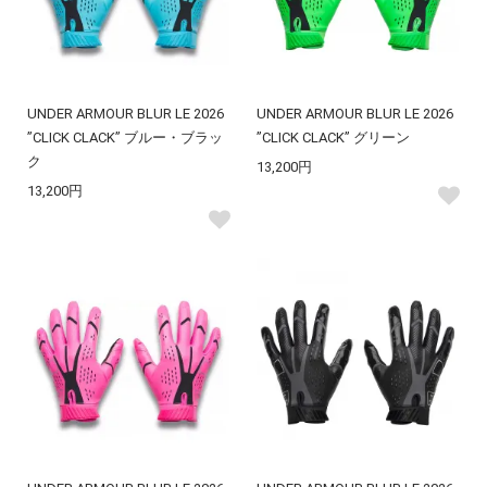
UNDER ARMOUR BLUR LE 2026
UNDER ARMOUR BLUR LE 2026
”CLICK CLACK” ブルー・ブラッ
”CLICK CLACK” グリーン
ク
13,200円
13,200円