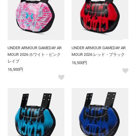
UNDER ARMOUR GAMEDAY AR
UNDER ARMOUR GAMEDAY AR
MOUR 2026 ホワイト・ピンク
MOUR 2026 レッド・ブラック
レイブ
16,500円
16,500円