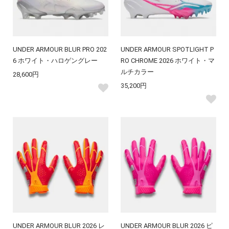
UNDER ARMOUR BLUR PRO 202
UNDER ARMOUR SPOTLIGHT P
6 ホワイト・ハロゲングレー
RO CHROME 2026 ホワイト・マ
ルチカラー
28,600円
35,200円
UNDER ARMOUR BLUR 2026 レ
UNDER ARMOUR BLUR 2026 ピ