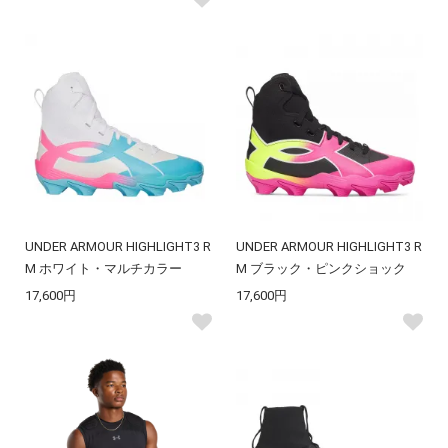
UNDER ARMOUR HIGHLIGHT3 R
UNDER ARMOUR HIGHLIGHT3 R
M ホワイト・マルチカラー
M ブラック・ピンクショック
17,600円
17,600円