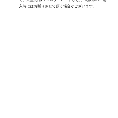
入時にはお断りさせて頂く場合がございます。