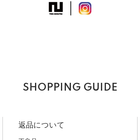
SHOPPING GUIDE
返品について