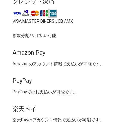
クレジット決済
VISA MASTER DINERS JCB AMX
複数分割/リボ払い可能
Amazon Pay
Amazonのアカウント情報で支払いが可能です。
PayPay
PayPayでのお支払いが可能です。
楽天ペイ
楽天Payのアカウント情報で支払いが可能です。