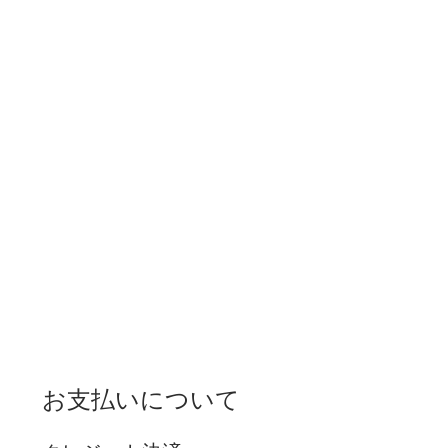
お支払いについて