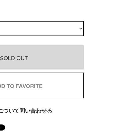
SOLD OUT
D TO FAVORITE
について問い合わせる