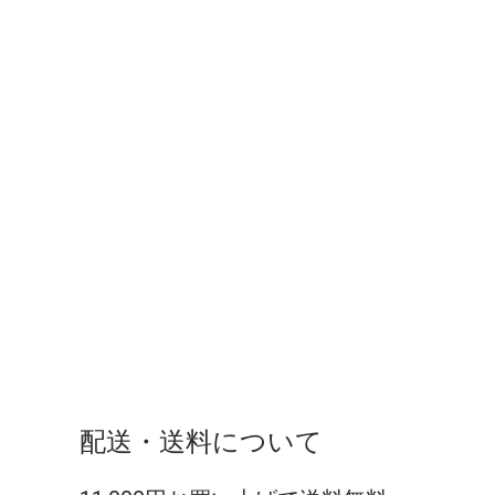
配送・送料について