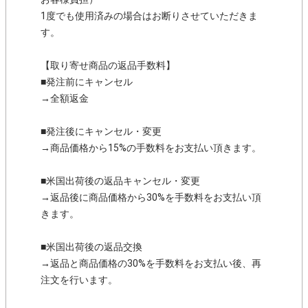
1度でも使用済みの場合はお断りさせていただきま
す。
【取り寄せ商品の返品手数料】
■発注前にキャンセル
→全額返金
■発注後にキャンセル・変更
→商品価格から15%の手数料をお支払い頂きます。
■米国出荷後の返品キャンセル・変更
→返品後に商品価格から30%を手数料をお支払い頂
きます。
■米国出荷後の返品交換
→返品と商品価格の30%を手数料をお支払い後、再
注文を行います。