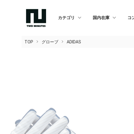
カテゴリ
国内在庫
コ
TOP
グローブ
ADIDAS