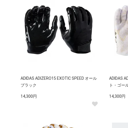
ADIDAS ADIZERO15 EXOTIC SPEED オール
ADIDAS A
ブラック
ト・ゴー
14,300円
14,300円