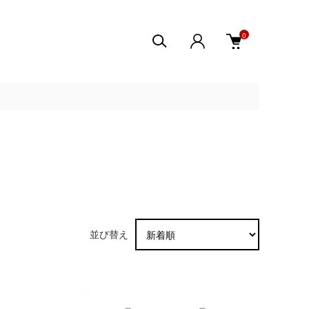
0
並び替え