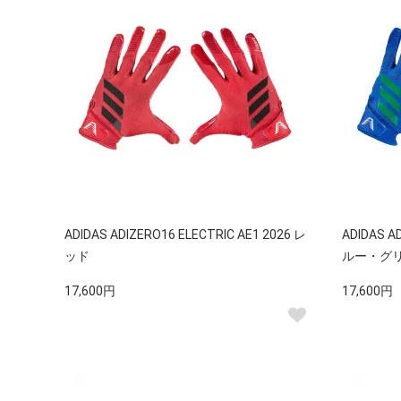
ADIDAS ADIZERO16 ELECTRIC AE1 2026 レ
ADIDAS A
ッド
ルー・グ
17,600円
17,600円