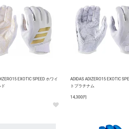
DIZERO15 EXOTIC SPEED ホワイ
ADIDAS ADIZERO15 EXOTIC S
ルド
トプラチナム
14,300円