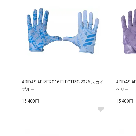
ADIDAS ADIZERO16 ELECTRIC 2026 スカイ
ADIDAS A
ブルー
ベリー
15,400円
15,400円