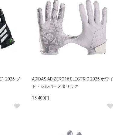
E1 2026 ブ
ADIDAS ADIZERO16 ELECTRIC 2026 ホワイ
ト・シルバーメタリック
15,400円