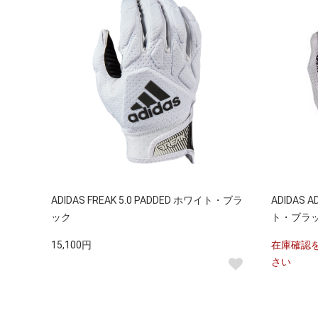
ADIDAS FREAK 5.0 PADDED ホワイト・ブラ
ADIDAS A
ック
ト・ブラ
15,100円
在庫確認
さい