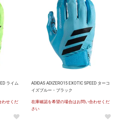
PEED ライム
ADIDAS ADIZERO15 EXOTIC SPEED ターコ
イズブルー・ブラック
合わせくだ
在庫確認を希望の場合はお問い合わせくだ
さい