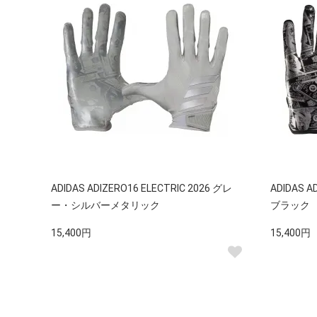
ADIDAS ADIZERO16 ELECTRIC 2026 グレ
ADIDAS A
ー・シルバーメタリック
ブラック
15,400円
15,400円