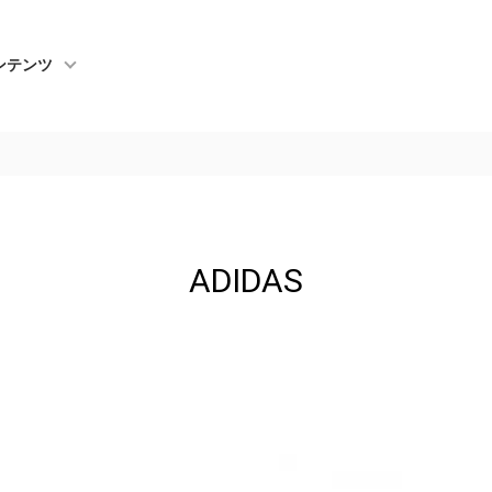
ンテンツ
ADIDAS