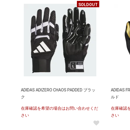
SOLDOUT
ADIDAS ADIZERO CHAOS PADDED ブラッ
ADIDAS 
ク
ルド
在庫確認を希望の場合はお問い合わせくだ
在庫確認
さい
さい