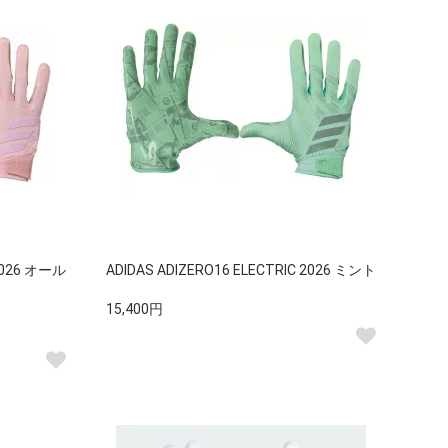
 2026 オール
ADIDAS ADIZERO16 ELECTRIC 2026 ミント
15,400円