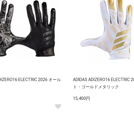
DIZERO16 ELECTRIC 2026 オール
ADIDAS ADIZERO16 ELECTRIC
ト・ゴールドメタリック
15,400円