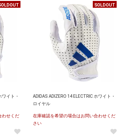
SOLDOUT
SOLDOUT
IC ホワイト・
ADIDAS ADIZERO 14 ELECTRIC ホワイト・
ロイヤル
合わせくだ
在庫確認を希望の場合はお問い合わせくだ
さい