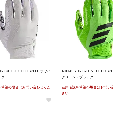
DIZERO15 EXOTIC SPEED ホワイ
ADIDAS ADIZERO15 EXOTIC S
ック
グリーン・ブラック
を希望の場合はお問い合わせくだ
在庫確認を希望の場合はお問い
さい