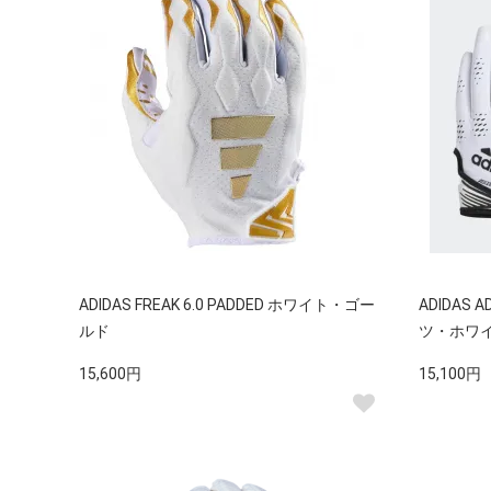
ADIDAS FREAK 6.0 PADDED ホワイト・ゴー
ADIDAS
ルド
ツ・ホワ
15,600円
15,100円