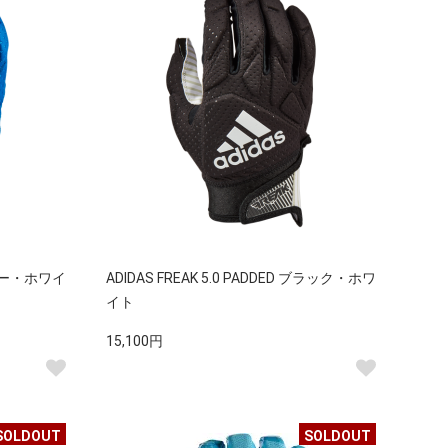
 ブルー・ホワイ
ADIDAS FREAK 5.0 PADDED ブラック・ホワ
イト
15,100円
SOLDOUT
SOLDOUT