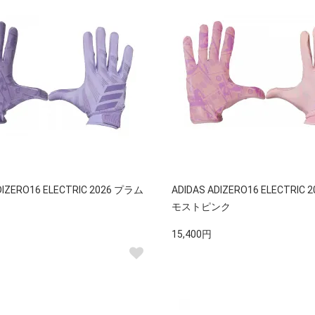
DIZERO16 ELECTRIC 2026 プラム
ADIDAS ADIZERO16 ELECTRIC
モストピンク
15,400円