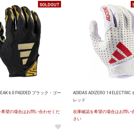
SOLDOUT
FREAK 6.0 PADDED ブラック・ゴー
ADIDAS ADIZERO 14 ELECTR
レッド
を希望の場合はお問い合わせくだ
在庫確認を希望の場合はお問い
さい