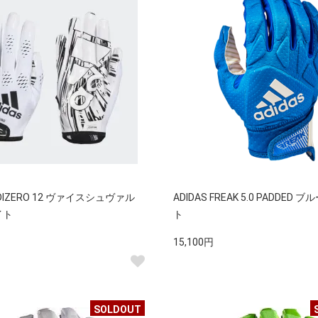
 ADIZERO 12 ヴァイスシュヴァル
ADIDAS FREAK 5.0 PADDED
イト
ト
15,100円
SOLDOUT