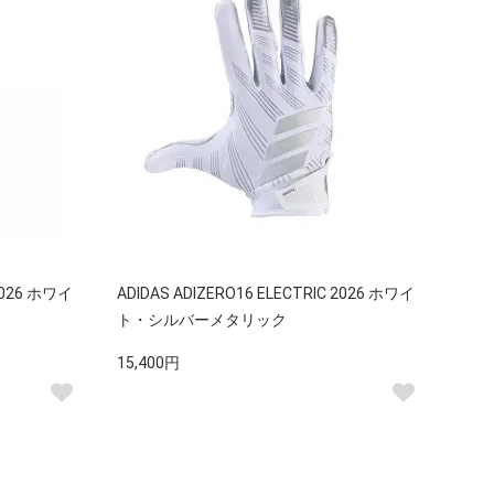
 2026 ホワイ
ADIDAS ADIZERO16 ELECTRIC 2026 ホワイ
ト・シルバーメタリック
15,400円