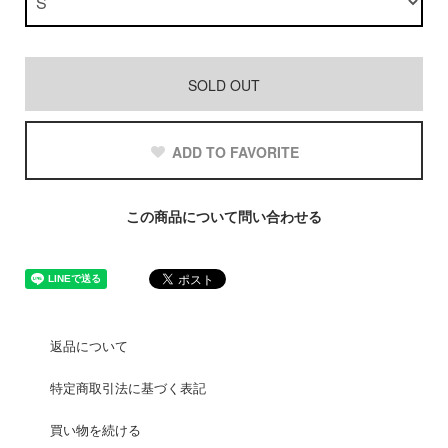
SOLD OUT
ADD TO FAVORITE
この商品について問い合わせる
返品について
特定商取引法に基づく表記
買い物を続ける