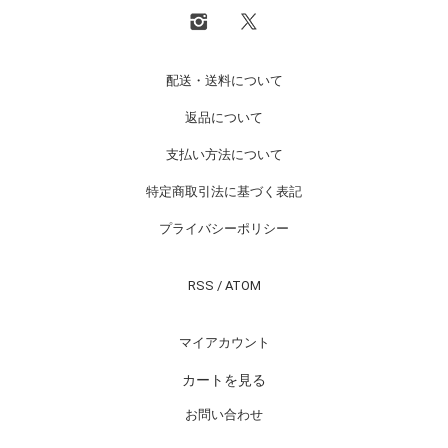
配送・送料について
返品について
支払い方法について
特定商取引法に基づく表記
プライバシーポリシー
RSS
/
ATOM
マイアカウント
カートを見る
お問い合わせ