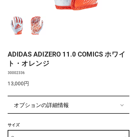
ADIDAS ADIZERO 11.0 COMICS ホワイ
ト・オレンジ
30002336
13,000円
オプションの詳細情報
サイズ