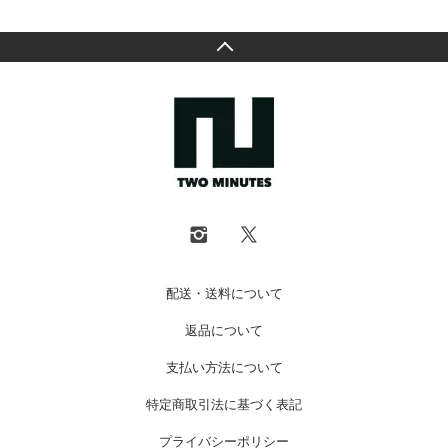
配送・送料について
返品について
支払い方法について
特定商取引法に基づく表記
プライバシーポリシー