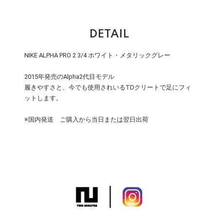
DETAIL
NIKE ALPHA PRO 2 3/4 ホワイト・メタリックグレー
2015年発売のAlpha2代目モデル
履きやすさと、今でも使用されいるTDクリートで足にフィ
ットします。
※国内発送 ご購入から当日または翌日出荷