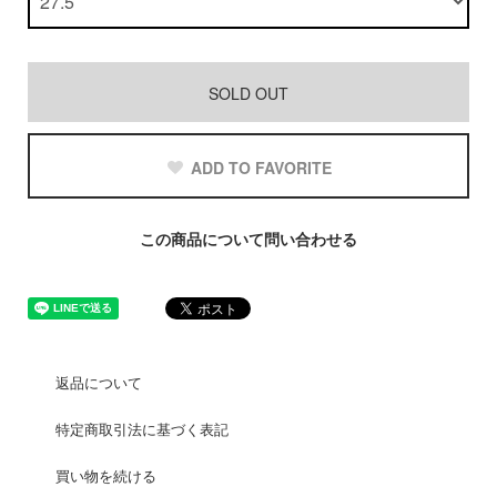
SOLD OUT
ADD TO FAVORITE
この商品について問い合わせる
返品について
特定商取引法に基づく表記
買い物を続ける