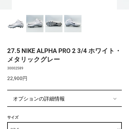
27.5 NIKE ALPHA PRO 2 3/4 ホワイト・
メタリックグレー
30002589
22,900円
オプションの詳細情報
サイズ