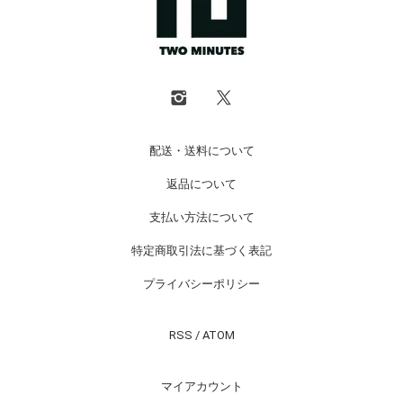
配送・送料について
返品について
支払い方法について
特定商取引法に基づく表記
プライバシーポリシー
RSS
/
ATOM
マイアカウント