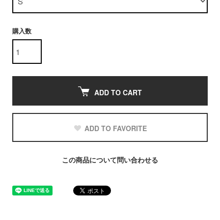
購入数
ADD TO CART
ADD TO FAVORITE
この商品について問い合わせる