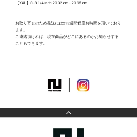
【XXL】8 -8 1/4 inch 20.32 cm - 20.95 cm
お取り寄せのため発送には2?3週間程度お時間を頂いており
ます。
ご連絡頂ければ、現在商品がどこにあるのかお知らせする
こともできます。