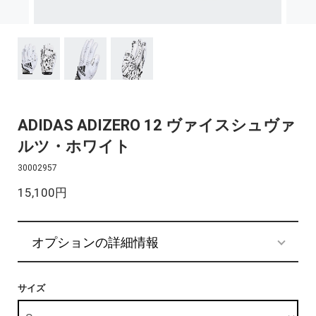
ADIDAS ADIZERO 12 ヴァイスシュヴァ
ルツ・ホワイト
30002957
15,100円
オプションの詳細情報
サイズ