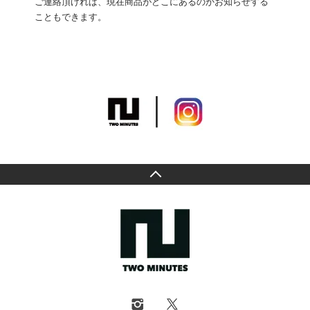
ご連絡頂ければ、現在商品がどこにあるのかお知らせする
こともできます。