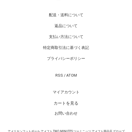
配送・送料について
返品について
支払い方法について
特定商取引法に基づく表記
プライバシーポリシー
RSS
/
ATOM
マイアカウント
カートを見る
お問い合わせ
アメリカンフットボール アメフト TWO MINUTES ツーミニッツ アメフト用品店 グローブ