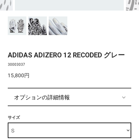
ADIDAS ADIZERO 12 RECODED グレー
30003037
15,800円
オプションの詳細情報
サイズ