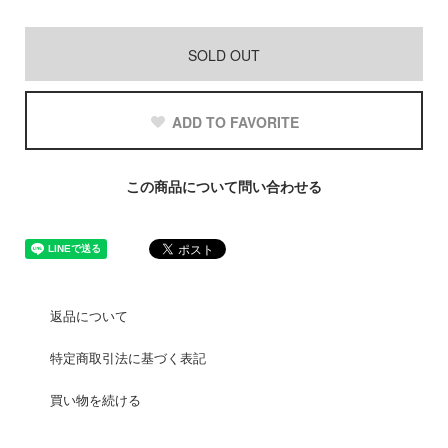
SOLD OUT
ADD TO FAVORITE
この商品について問い合わせる
返品について
特定商取引法に基づく表記
買い物を続ける