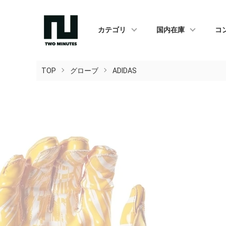
カテゴリ
国内在庫
コ
TOP
グローブ
ADIDAS