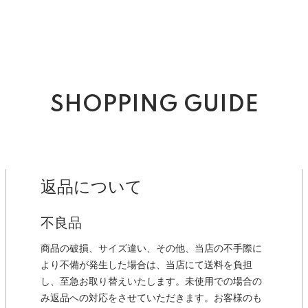
SHOPPING GUIDE
返品について
不良品
商品の破損、サイズ違い、その他、当店の不手際に
より不備が発生した場合は、当店にて送料を負担
し、至急お取り替えいたします。未使用での場合の
み返品への対応をさせていただきます。お客様のも