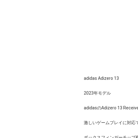
adidas Adizero 13
2023年モデル
adidasのAdizero 13 R
激しいゲームプレイに対応
ボックスフィンガーチップ