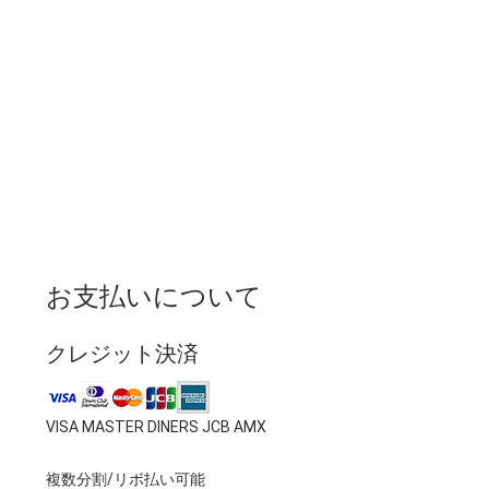
お支払いについて
クレジット決済
VISA MASTER DINERS JCB AMX
複数分割/リボ払い可能