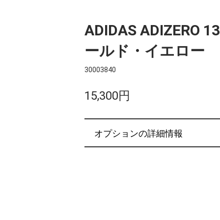
ADIDAS ADIZERO
ールド・イエロー
30003840
15,300円
オプションの詳細情報