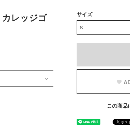
サイズ
 13 カレッジゴ
AD
この商品