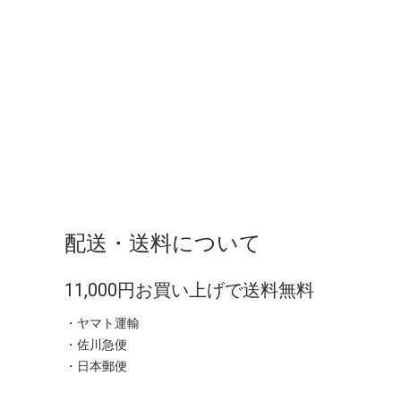
配送・送料について
11,000円お買い上げで送料無料
・ヤマト運輸
・佐川急便
・日本郵便