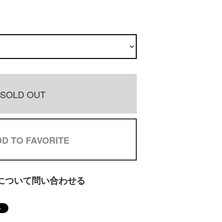
SOLD OUT
D TO FAVORITE
について問い合わせる