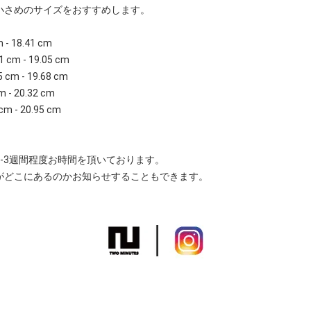
小さめのサイズをおすすめします。
m - 18.41 cm
1 cm - 19.05 cm
5 cm - 19.68 cm
m - 20.32 cm
cm - 20.95 cm
-3週間程度お時間を頂いております。
がどこにあるのかお知らせすることもできます。