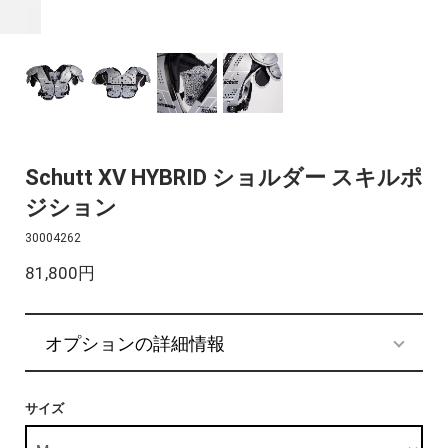
Schutt XV HYBRID ショルダー スキルポ
ジション
30004262
81,800円
オプションの詳細情報
サイズ