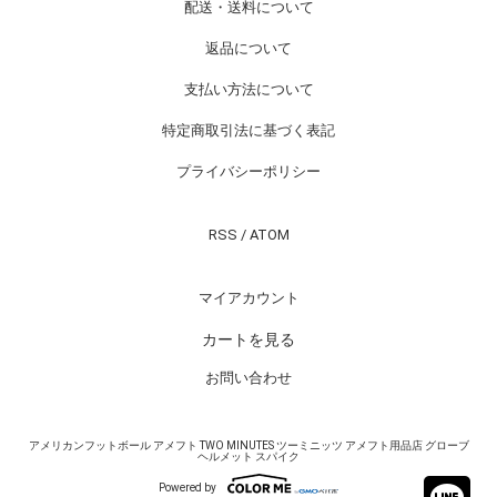
配送・送料について
返品について
支払い方法について
特定商取引法に基づく表記
プライバシーポリシー
RSS
/
ATOM
マイアカウント
カートを見る
お問い合わせ
アメリカンフットボール アメフト TWO MINUTES ツーミニッツ アメフト用品店 グローブ
ヘルメット スパイク
Powered by