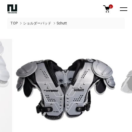
0
TOP
ショルダーパッド
Schutt