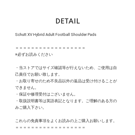
DETAIL
Schutt XV Hybrid Adult Football Shoulder Pads
＝＝＝＝＝＝＝＝＝＝＝＝＝＝＝＝＝＝
※必ずお読みください
・当ストアではサイズ確認等が行えないため、ご使用は自
己責任でお願い致します。
・お取り寄せのため不良品以外の返品は受け付けることが
できません。
・保証や修理受付はございません。
・取扱説明書等は英語表記となります。ご理解のある方の
みご購入下さい。
これらの免責事項をよくお読みの上ご購入お願いします。
＝＝＝＝＝＝＝＝＝＝＝＝＝＝＝＝＝＝