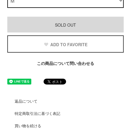
SOLD OUT
ADD TO FAVORITE
この商品について問い合わせる
返品について
特定商取引法に基づく表記
買い物を続ける