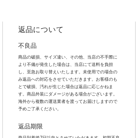
返品について
不良品
商品の破損、サイズ違い、その他、当店の不手際に
より不備が発生した場合は、当店にて送料を負担
し、至急お取り替えいたします。未使用での場合の
み返品への対応をさせていただきます。お客様のも
とで破損、汚れが生じた場合は返品に応じかねま
す。商品外装にダメージがある場合がございます。
海外から複数の運送業者を渡ってお届けしますので
予めご了承ください。
返品期限
商品到着後7日以内とさせていただきます。初期不良