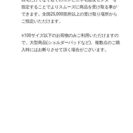
指定することでよりスムーズに商品を受け取る事が
できます。全国25,000箇所以上の受け取り場所から
ご指定いただけます。
※100サイズ以下のお荷物のみご利用いただけますの
で、大型商品(ショルダーパッドなど)、複数点のご購
入時にはお断りさせて頂く場合がございます。