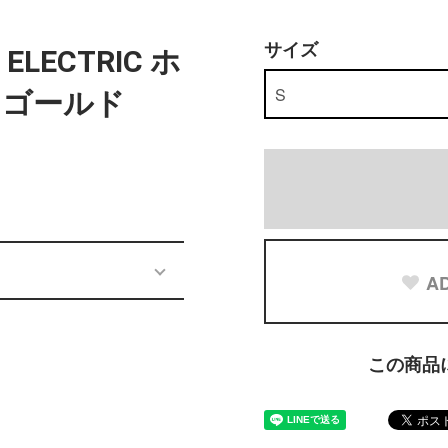
サイズ
4 ELECTRIC ホ
クゴールド
AD
この商品