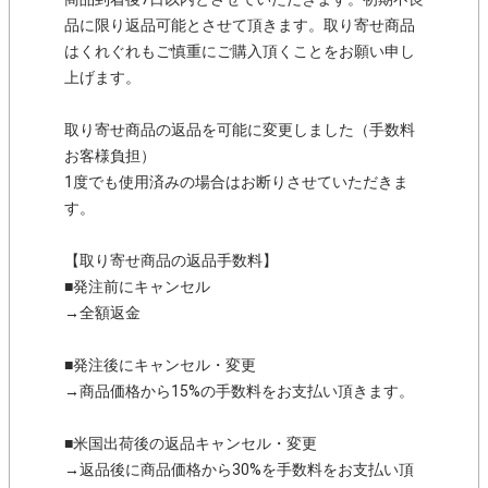
品に限り返品可能とさせて頂きます。取り寄せ商品
はくれぐれもご慎重にご購入頂くことをお願い申し
上げます。
取り寄せ商品の返品を可能に変更しました（手数料
お客様負担）
1度でも使用済みの場合はお断りさせていただきま
す。
【取り寄せ商品の返品手数料】
■発注前にキャンセル
→全額返金
■発注後にキャンセル・変更
→商品価格から15%の手数料をお支払い頂きます。
■米国出荷後の返品キャンセル・変更
→返品後に商品価格から30%を手数料をお支払い頂