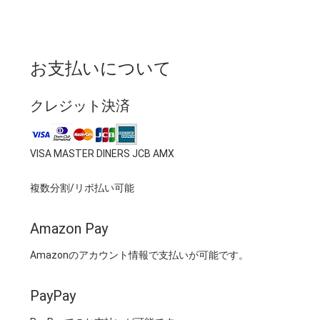
お支払いについて
クレジット決済
VISA MASTER DINERS JCB AMX
複数分割/リボ払い可能
Amazon Pay
Amazonのアカウント情報で支払いが可能です。
PayPay