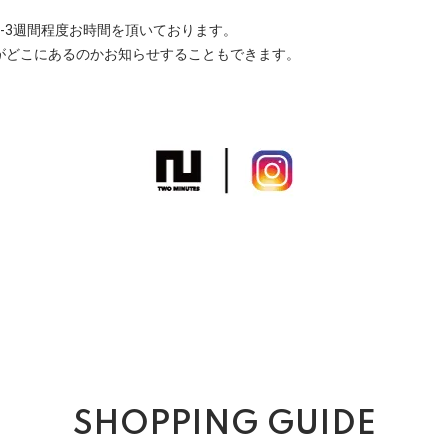
-3週間程度お時間を頂いております。
がどこにあるのかお知らせすることもできます。
SHOPPING GUIDE