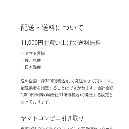
配送・送料について
11,000円お買い上げで送料無料
・ヤマト運輸
・佐川急便
・日本郵便
送料全国一律330円(税込)にて発送させて頂きます。
配送業者を指定することはできかねます。合計金額
1,000円未満の場合は110円(税込)で発送する設定と
なっております。
ヤマトコンビニ引き取り
自宅だけでなく近くのコンビニや宅急便センターを