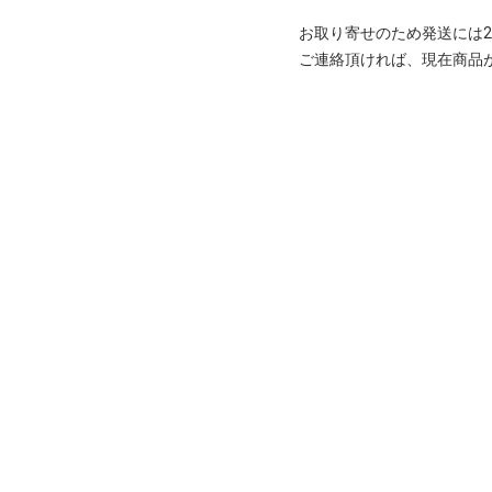
お取り寄せのため発送には2
ご連絡頂ければ、現在商品