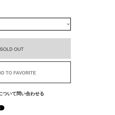
SOLD OUT
D TO FAVORITE
について問い合わせる