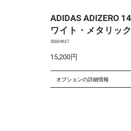
ADIDAS ADIZERO 1
ワイト・メタリッ
30004927
15,200円
オプションの詳細情報