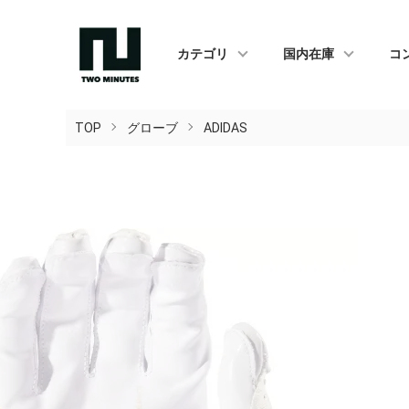
カテゴリ
国内在庫
コ
TOP
グローブ
ADIDAS