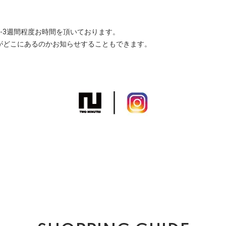
-3週間程度お時間を頂いております。
がどこにあるのかお知らせすることもできます。