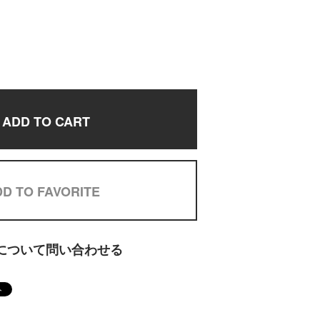
ADD TO CART
D TO FAVORITE
について問い合わせる