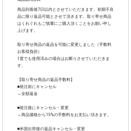
商品到着後7日以内とさせていただきます。初期不良
品に限り返品可能とさせて頂きます。取り寄せ商品
はくれぐれもご慎重にご購入頂くことをお願い申し
上げます。
取り寄せ商品の返品を可能に変更しました（手数料
お客様負担）
1度でも使用済みの場合はお断りさせていただきま
す。
【取り寄せ商品の返品手数料】
■発注前にキャンセル
→全額返金
■発注後にキャンセル・変更
→商品価格から15%の手数料をお支払い頂きます。
■米国出荷後の返品キャンセル・変更