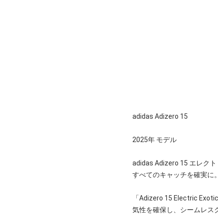
adidas Adizero 15
2025年 モデル
adidas Adizero 15
すべてのキャッチを確実に
「Adizero 15 Ele
気性を確保し、シームレス