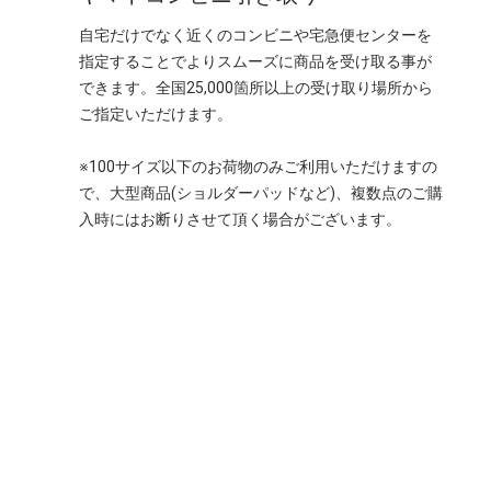
自宅だけでなく近くのコンビニや宅急便センターを
指定することでよりスムーズに商品を受け取る事が
できます。全国25,000箇所以上の受け取り場所から
ご指定いただけます。
※100サイズ以下のお荷物のみご利用いただけますの
で、大型商品(ショルダーパッドなど)、複数点のご購
入時にはお断りさせて頂く場合がございます。