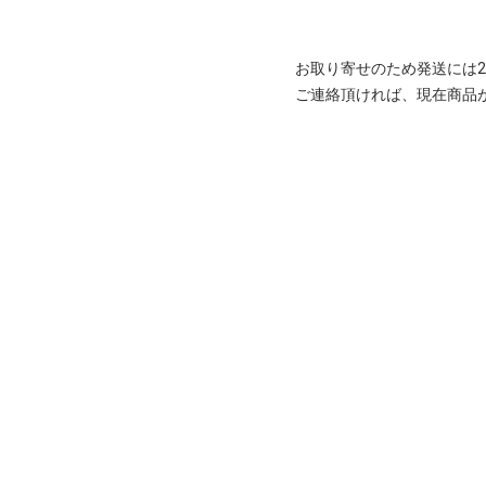
お取り寄せのため発送には2
ご連絡頂ければ、現在商品