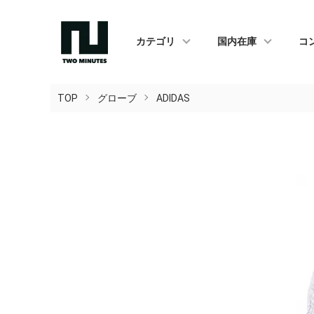
カテゴリ
国内在庫
コ
TOP
グローブ
ADIDAS