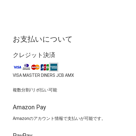
お支払いについて
クレジット決済
VISA MASTER DINERS JCB AMX
複数分割/リボ払い可能
Amazon Pay
Amazonのアカウント情報で支払いが可能です。
PayPay