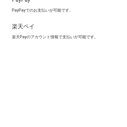
PayPayでのお支払いが可能です。
楽天ペイ
楽天Payのアカウント情報で支払いが可能です。