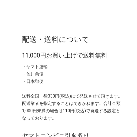
配送・送料について
11,000円お買い上げで送料無料
・ヤマト運輸
・佐川急便
・日本郵便
送料全国一律330円(税込)にて発送させて頂きます。
配送業者を指定することはできかねます。合計金額
1,000円未満の場合は110円(税込)で発送する設定と
なっております。
ヤマトコンビニ引き取り