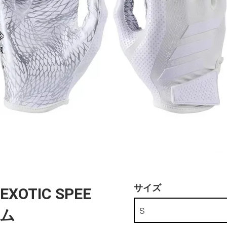
サイズ
 EXOTIC SPEE
ナム