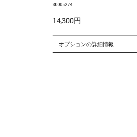
30005274
14,300円
オプションの詳細情報