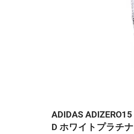
ADIDAS ADIZERO15
D ホワイトプラチ