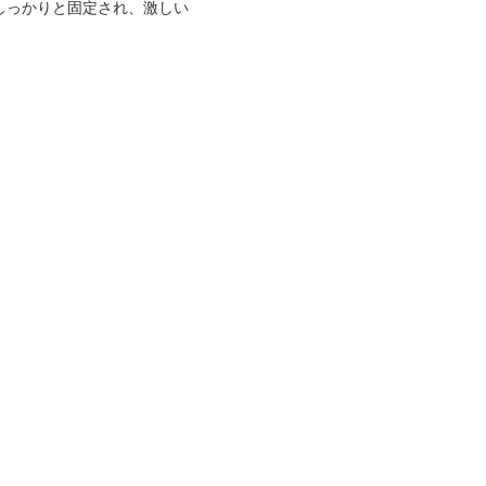
しっかりと固定され、激しい