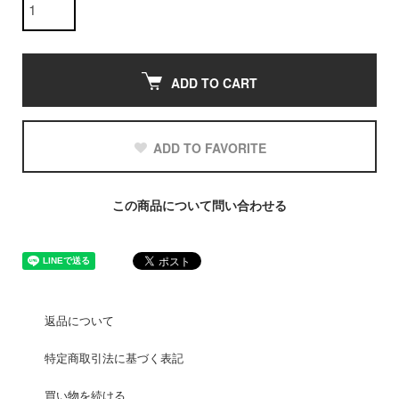
ADD TO CART
ADD TO FAVORITE
この商品について問い合わせる
返品について
特定商取引法に基づく表記
買い物を続ける