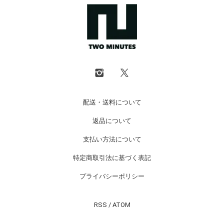
配送・送料について
返品について
支払い方法について
特定商取引法に基づく表記
プライバシーポリシー
RSS
/
ATOM