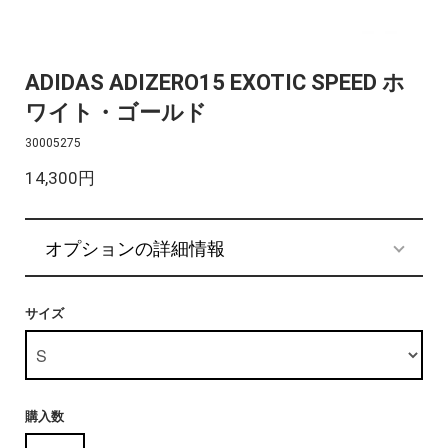
ADIDAS ADIZERO15 EXOTIC SPEED ホ
ワイト・ゴールド
30005275
14,300円
オプションの詳細情報
サイズ
購入数