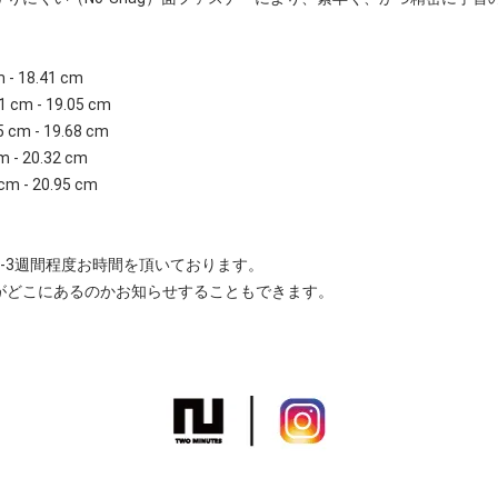
m - 18.41 cm
1 cm - 19.05 cm
5 cm - 19.68 cm
m - 20.32 cm
cm - 20.95 cm
-3週間程度お時間を頂いております。
がどこにあるのかお知らせすることもできます。