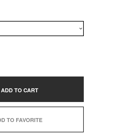
ADD TO CART
D TO FAVORITE