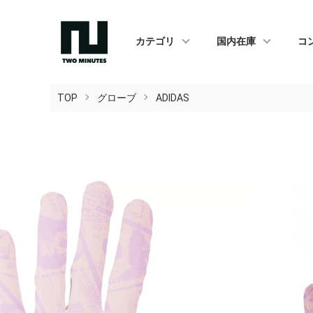
カテゴリ
国内在庫
コ
TOP
グローブ
ADIDAS