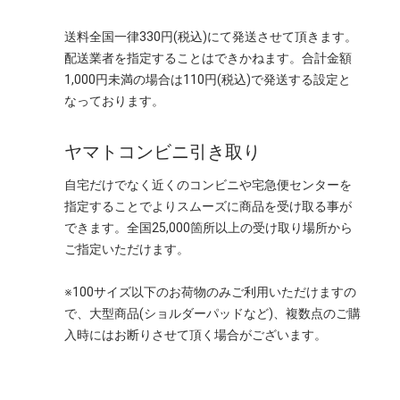
送料全国一律330円(税込)にて発送させて頂きます。
配送業者を指定することはできかねます。合計金額
1,000円未満の場合は110円(税込)で発送する設定と
なっております。
ヤマトコンビニ引き取り
自宅だけでなく近くのコンビニや宅急便センターを
指定することでよりスムーズに商品を受け取る事が
できます。全国25,000箇所以上の受け取り場所から
ご指定いただけます。
※100サイズ以下のお荷物のみご利用いただけますの
で、大型商品(ショルダーパッドなど)、複数点のご購
入時にはお断りさせて頂く場合がございます。