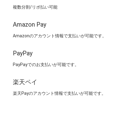
複数分割/リボ払い可能
Amazon Pay
Amazonのアカウント情報で支払いが可能です。
PayPay
PayPayでのお支払いが可能です。
楽天ペイ
楽天Payのアカウント情報で支払いが可能です。