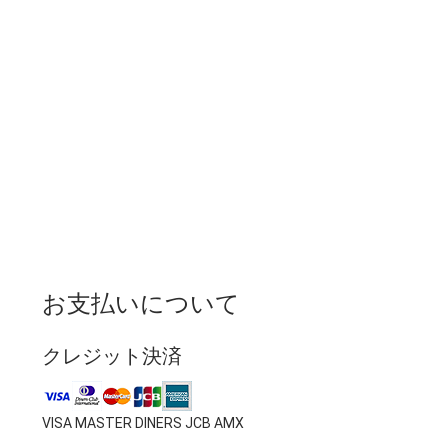
お支払いについて
クレジット決済
VISA MASTER DINERS JCB AMX