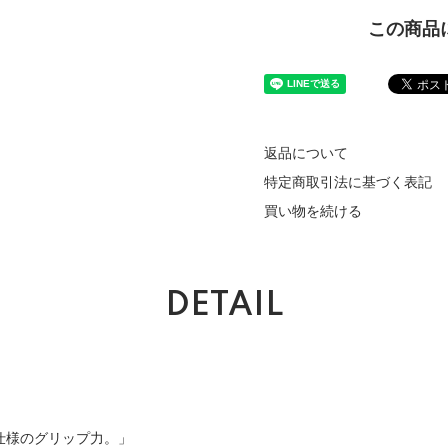
この商品
返品について
特定商取引法に基づく表記
買い物を続ける
DETAIL
仕様のグリップ力。」