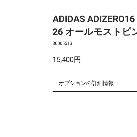
ADIDAS ADIZERO16 
26 オールモストピ
30005513
15,400円
オプションの詳細情報