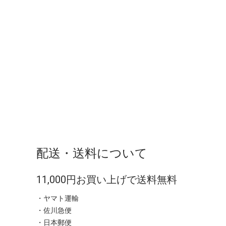
配送・送料について
11,000円お買い上げで送料無料
・ヤマト運輸
・佐川急便
・日本郵便