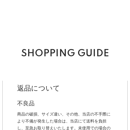
SHOPPING GUIDE
返品について
不良品
商品の破損、サイズ違い、その他、当店の不手際に
より不備が発生した場合は、当店にて送料を負担
し、至急お取り替えいたします。未使用での場合の