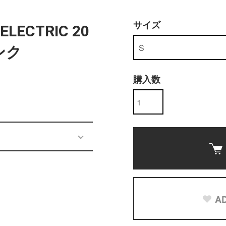
サイズ
ELECTRIC 20
ンク
購入数
AD