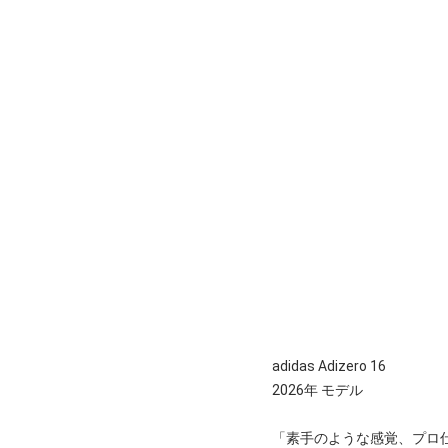
adidas Adizero 16
2026年 モデル
「素手のような感覚、プロ