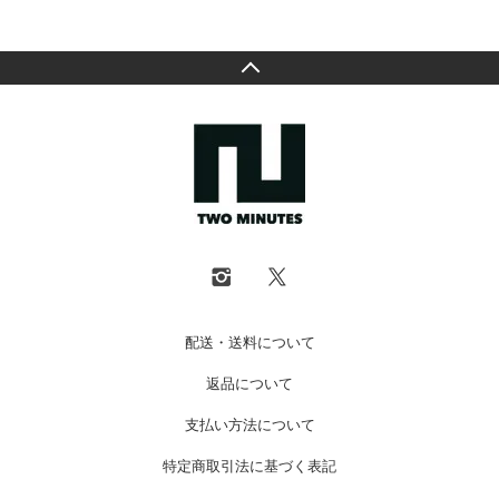
配送・送料について
返品について
支払い方法について
特定商取引法に基づく表記