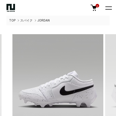
0
TOP
スパイク
JORDAN