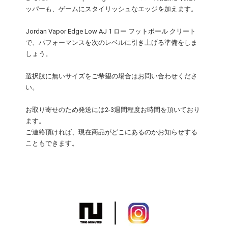
ッパーも、ゲームにスタイリッシュなエッジを加えます。
Jordan Vapor Edge Low AJ 1 ロー フットボール クリート
で、パフォーマンスを次のレベルに引き上げる準備をしま
しょう。
選択肢に無いサイズをご希望の場合はお問い合わせくださ
い。
お取り寄せのため発送には2-3週間程度お時間を頂いており
ます。
ご連絡頂ければ、現在商品がどこにあるのかお知らせする
こともできます。