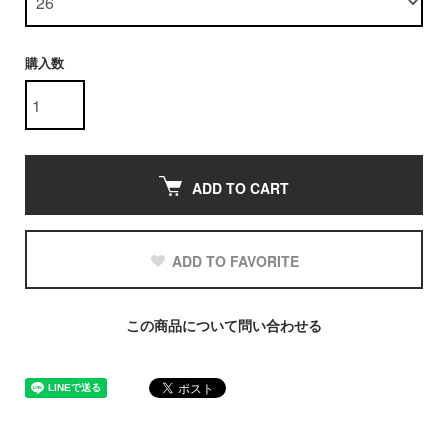
購入数
ADD TO CART
ADD TO FAVORITE
この商品について問い合わせる