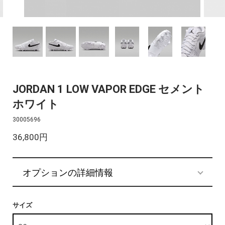
JORDAN 1 LOW VAPOR EDGE セメント
ホワイト
30005696
36,800円
オプションの詳細情報
サイズ