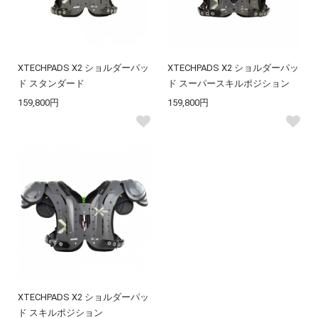
XTECHPADS X2 ショルダーパッ
XTECHPADS X2 ショルダーパッ
ド スタンダード
ド スーパースキルポジション
159,800円
159,800円
XTECHPADS X2 ショルダーパッ
ド スキルポジション