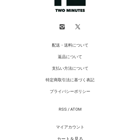
配送・送料について
返品について
支払い方法について
特定商取引法に基づく表記
プライバシーポリシー
RSS
/
ATOM
マイアカウント
カートを見る